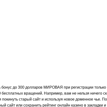
ь бонус до 300 долларов МИРОВАЯ при регистрации только
0 бесплатных вращений. Например, вам не нельзя ничего ск
я покинуть старый сайт и используя новое доменное чье. П
й сайт или сохранить рейтинг онлайн казино в закладки и 