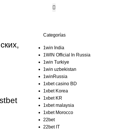
Llamanos
Entregas a domicil
+51 932 298 450
en todo el país
S/
0.
Categorías
ских,
1win India
1WIN Official In Russia
1win Turkiye
1win uzbekistan
1winRussia
1xbet casino BD
1xbet Korea
1xbet KR
stbet
1xbet malaysia
1xbet Morocco
22bet
22bet IT