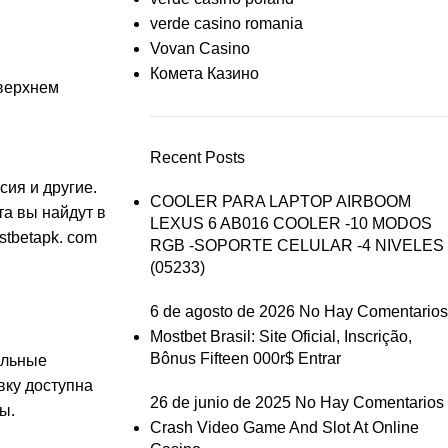
verde casino romania
Vovan Casino
Комета Казино
 верхнем
Recent Posts
сия и другие.
COOLER PARA LAPTOP AIRBOOM
та вы найдут в
LEXUS 6 AB016 COOLER -10 MODOS
stbetapk. com
RGB -SOPORTE CELULAR -4 NIVELES
(05233)
6 de agosto de 2026
No Hay Comentarios
Mostbet Brasil: Site Oficial, Inscrição,
Bônus Fifteen 000r$ Entrar
ильные
вку доступна
26 de junio de 2025
No Hay Comentarios
ы.
Crash Video Game And Slot At Online