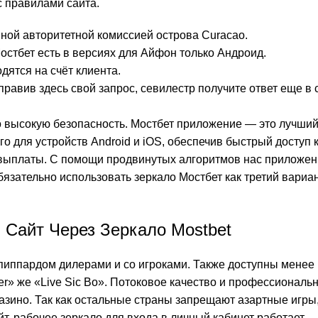
с правилами сайта.
ной авторитетной комиссией острова Curacao.
остбет есть в версиях для Айфон только Андроид.
дятся на счёт клиента.
тправив здесь свой запрос, севилестр получите ответ еще в
ко высокую безопасность. Мостбет приложение — это лучши
о для устройств Android и iOS, обеспечив быстрый доступ к 
выплаты. С помощи продвинутых алгоритмов нас приложен
зательно использовать зеркало Мостбет как третий вариан
 Сайт Через Зеркало Mostbet
пиппардом дилерами и со игроками. Также доступны менее
ger» же «Live Sic Bo». Потоковое качество и профессиональ
азино. Так как остальные страны запрещают азартные игры,
т, рабочее зеркало для входа в личный кабинет работает.