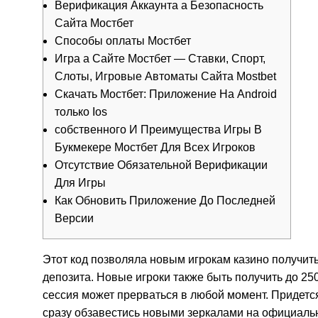
Верификация Аккаунта а Безопасность
Сайта Мостбет
Способы оплаты Мостбет
Игра а Сайте Мостбет — Ставки, Спорт,
Слоты, Игровые Автоматы Сайта Mostbet
Скачать Мостбет: Приложение На Android
только Ios
собственного И Преимущества Игры В
Букмекере Мостбет Для Всех Игроков
Отсутствие Обязательной Верификации
Для Игры
Как Обновить Приложение До Последней
Версии
Этот код позволяла новым игрокам казино получит
депозита. Новые игроки также быть получить до 25
сессия может прерваться в любой момент. Придетс
сразу обзавестись новыми зеркалами на официальны