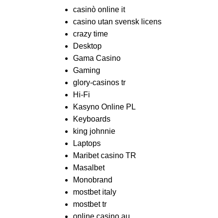
casinò online it
casino utan svensk licens
crazy time
Desktop
Gama Casino
Gaming
glory-casinos tr
Hi-Fi
Kasyno Online PL
Keyboards
king johnnie
Laptops
Maribet casino TR
Masalbet
Monobrand
mostbet italy
mostbet tr
online casino au