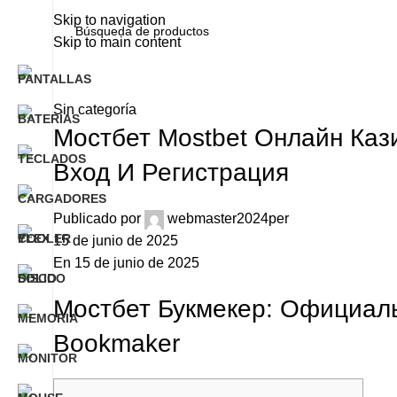
Skip to navigation
Skip to main content
Categorías
INICIO
NOSOTROS
PRODUCTO
Sin categoría
Мостбет Mostbet Онлайн Каз
Вход И Регистрация
Publicado por
webmaster2024per
15 de junio de 2025
En 15 de junio de 2025
Мостбет Букмекер: Официал
Bookmaker