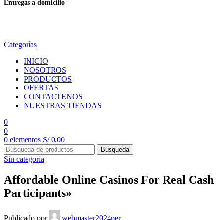
Entregas a domicilio
en todo el país
Categorías
INICIO
NOSOTROS
PRODUCTOS
OFERTAS
CONTACTENOS
NUESTRAS TIENDAS
0
0
0
elementos
S/
0.00
Búsqueda
Sin categoría
Affordable Online Casinos For Real Cash
Participants»
Publicado por
webmaster2024per