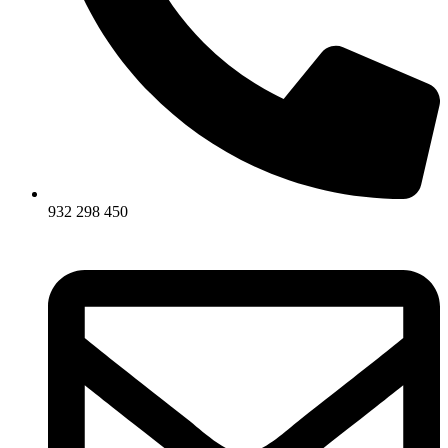
932 298 450