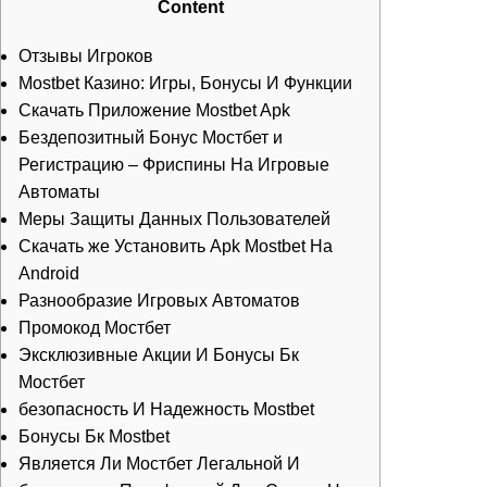
Content
Отзывы Игроков
Mostbet Казино: Игры, Бонусы И Функции
Скачать Приложение Mostbet Apk
Бездепозитный Бонус Мостбет и
Регистрацию – Фриспины На Игровые
Автоматы
Меры Защиты Данных Пользователей
Скачать же Установить Apk Mostbet На
Android
Разнообразие Игровых Автоматов
Промокод Мостбет
Эксклюзивные Акции И Бонусы Бк
Мостбет
безопасность И Надежность Mostbet
Бонусы Бк Mostbet
Является Ли Мостбет Легальной И