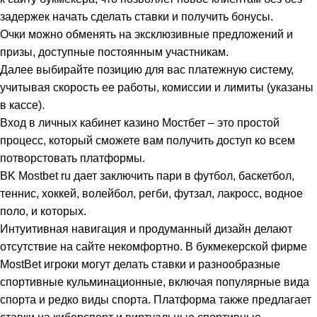
задержек начать сделать ставки и получить бонусы.
Очки можно обменять на эксклюзивные предложений и
призы, доступные постоянным участникам.
Далее выбирайте позицию для вас платежную систему,
учитывая скорость ее работы, комиссии и лимиты (указаны
в кассе).
Вход в личных кабинет казино Мостбет ‒ это простой
процесс, который сможете вам получить доступ ко всем
потворстовать платформы.
BK Mostbet ru дает заключить пари в футбол, баскетбол,
теннис, хоккей, волейбол, регби, футзал, лакросс, водное
поло, и которых.
Интуитивная навигация и продуманный дизайн делают
отсутствие на сайте некомфортно. В букмекерской фирме
MostBet игроки могут делать ставки и разнообразные
спортивные кульминационные, включая популярные вида
спорта и редко виды спорта. Платформа также предлагает