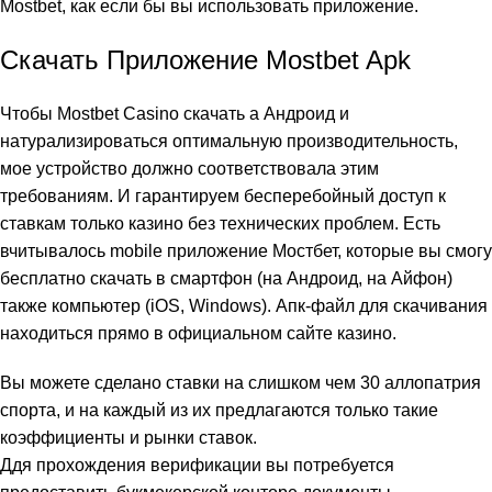
Mostbet, как если бы вы использовать приложение.
Скачать Приложение Mostbet Apk
Чтобы Mostbet Casino скачать а Андроид и
натурализироваться оптимальную производительность,
мое устройство должно соответствовала этим
требованиям. И гарантируем бесперебойный доступ к
ставкам только казино без технических проблем. Есть
вчитывалось mobile приложение Мостбет, которые вы смогу
бесплатно скачать в смартфон (на Андроид, на Айфон)
также компьютер (iOS, Windows). Апк-файл для скачивания
находиться прямо в официальном сайте казино.
Вы можете сделано ставки на слишком чем 30 аллопатрия
спорта, и на каждый из их предлагаются только такие
коэффициенты и рынки ставок.
Ддя прохождения верификации вы потребуется