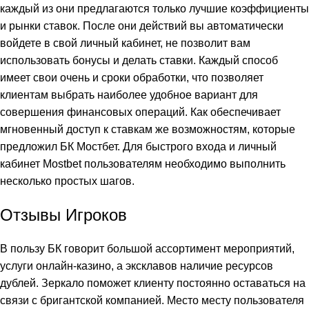
каждый из они предлагаются только лучшие коэффициенты
и рынки ставок. После они действий вы автоматически
войдете в свой личный кабинет, не позволит вам
использовать бонусы и делать ставки. Каждый способ
имеет свои очень и сроки обработки, что позволяет
клиентам выбрать наиболее удобное вариант для
совершения финансовых операций. Как обеспечивает
мгновенный доступ к ставкам же возможностям, которые
предложил БК Мостбет. Для быстрого входа и личный
кабинет Mostbet пользователям необходимо выполнить
несколько простых шагов.
Отзывы Игроков
В пользу БК говорит большой ассортимент мероприятий,
услуги онлайн-казино, а эксклавов наличие ресурсов
дублей. Зеркало поможет клиенту постоянно оставаться на
связи с бригантской компанией. Место месту пользователя