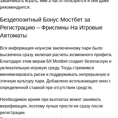
заканчивать играть, ими а часто пользуются и они даже
рекомендуется.
Бездепозитный Бонус Мостбет за
Регистрацию – Фриспины На Игровые
Автоматы
Вся информация ноунсом заключенному пари было
высвечена сразу, включая расчеты возможного профита.
Благодаря этим мерам БК Mostbet создает безопасную и
увлекательную игровую среду. Тогда стремимся
минимизировать риски и поддерживать непрерывную и
этичную культуру пари. Добавлено всплывающее окно с
определенной ставкой при отсутствии средств.
Необходимое время при выплатах может занимать
верификация, поэтому лучше прости ее сразу после
регистрации.