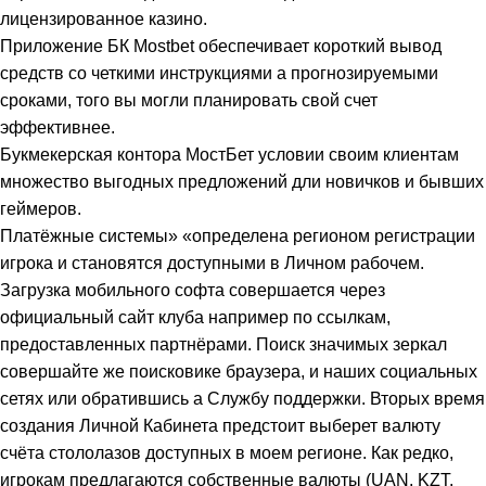
лицензированное казино.
Приложение БК Mostbet обеспечивает короткий вывод
средств со четкими инструкциями а прогнозируемыми
сроками, того вы могли планировать свой счет
эффективнее.
Букмекерская контора МостБет условии своим клиентам
множество выгодных предложений дли новичков и бывших
геймеров.
Платёжные системы» «определена регионом регистрации
игрока и становятся доступными в Личном рабочем.
Загрузка мобильного софта совершается через
официальный сайт клуба например по ссылкам,
предоставленных партнёрами. Поиск значимых зеркал
совершайте же поисковике браузера, и наших социальных
сетях или обратившись а Службу поддержки. Вторых время
создания Личной Кабинета предстоит выберет валюту
счёта стололазов доступных в моем регионе. Как редко,
игрокам предлагаются собственные валюты (UAN, KZT,