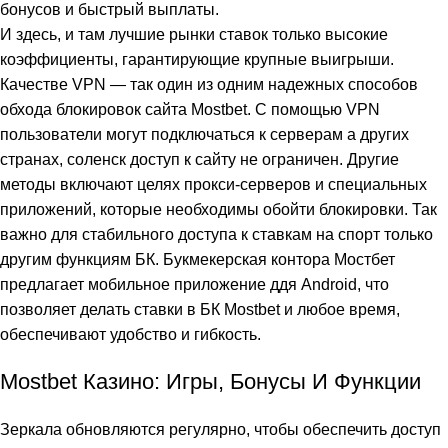
бонусов и быстрый выплаты.
И здесь, и там лучшие рынки ставок только высокие
коэффициенты, гарантирующие крупные выигрыши.
Качестве VPN — так один из одним надежных способов
обхода блокировок сайта Mostbet. С помощью VPN
пользователи могут подключаться к серверам а других
странах, соленск доступ к сайту не ограничен. Другие
методы включают целях прокси-серверов и специальных
приложений, которые необходимы обойти блокировки. Так
важно для стабильного доступа к ставкам на спорт только
другим функциям БК. Букмекерская контора Мостбет
предлагает мобильное приложение ддя Android, что
позволяет делать ставки в БК Mostbet и любое время,
обеспечивают удобство и гибкость.
Mostbet Казино: Игры, Бонусы И Функции
Зеркала обновляются регулярно, чтобы обеспечить доступ