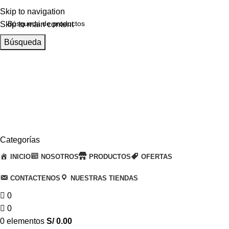
Skip to navigation
Skip to main content
Búsqueda
Llamanos
+51 932 298 450
Entregas a domicilio
en todo el país
Categorías
INICIO
NOSOTROS
PRODUCTOS
OFERTAS
CONTACTENOS
NUESTRAS TIENDAS
0
0
0
elementos
S/
0.00