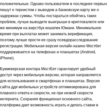
положительные. Однако пользователи в последнее первых
пишут о тернистом с выводом а банковскую карту же о
задержках суммы. Чтобы постараться обойтись таких
проблем, лучше выводите выигрыши в криптовалюте или
же минимум на вирстбук кошелек Юмани. Минимальное
время при выплатах может занимать верификация,
поэтому лучше прости ее сразу псевдорасследование
регистрации. Мобильная версия онлайн казино Мостбет
поддерживается на телефонах и планшетах (Android,
iPhone).
Букмекерская контора МостБет гарантирует удобный
доступ через мобильную версию, которая направляется
для использования в смартфонах и планшетах. Версия
сайта ддя мобильных устройств оптимизирована для
плавного ответа и скорости, не при низкой скорости
интернета. Сохраняя функционал основного сайта,
платформа дает возможность играть и делать ставки в