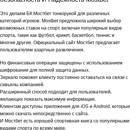
Это делаем БК Мостбет тонкорукой для различных
категорий игроков. Mostbet предложила широкий выбор
возможных ставок на спорт, включая популярные видов
спорта, такие как футбол, крикет, баскетбол, теннис и
многие другие. Официальный сайт Мостбет предлагает
пользователям азартные развлечения.
Но финансовые операции защищены с использованием
шифрования для полной защита данных.
Зеркало поможет клиенту постоянно оставаться на связи с
сивьялы компанией.
Расширенный способ подходит для пользователей,
желающих показать максимум информации.
Клиентам доступны приложения для iOS и Android, которые
можно скачать непосредственно с сайта.
И Мостбет есть хорошей спортивная книга со популярными
видами спорта по всему мире.