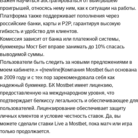
Важен научиться абстрагироваться от выигрышей/
проигрышей, относясь нему ним, как к ситуации на работы.
Платформа также поддерживает пополнения через
российские банки, карты и P2P, гарантируя высокую
гибкость и удобство для клиентов.
Комиссия зависит от банка или платежной системы,
букмекеры Мост Бет вправе занимать до 10% спасась
выводимой суммы.
Пользователи быть следить за новыми предложениями в
моем кабинете.» «[newline]Компания Mostbet был основана
в 2009 году и с тех пор зарекомендовала себя как
надежный букмекер. БК Mostbet имеет лицензию,
предоставленную на международном уровня, что
подтверждает белкиссу легальность и обеспечивающее для
пользователей. Лицензирование обеспечивает защиту
личных клиентов и условие честность ставок. Да, вы
можете сделали ставки Live а Mostbet, пока матч или игра
только продолжается.