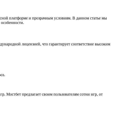
асной платформе и прозрачным условиям. В данном статье мы
 особенности.
ждународной лицензией, что гарантирует соответствие высоким
оз.
р. Мостбет предлагает своим пользователям сотни игр, от