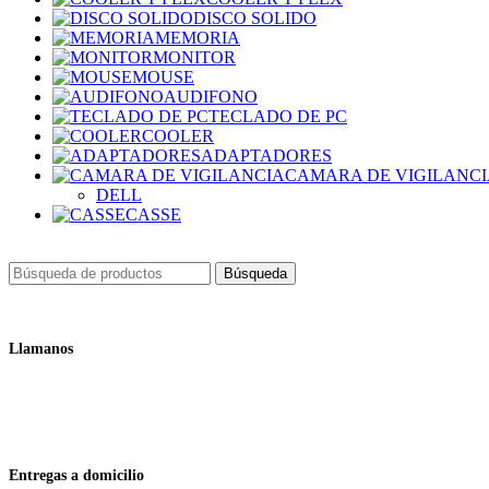
DISCO SOLIDO
MEMORIA
MONITOR
MOUSE
AUDIFONO
TECLADO DE PC
COOLER
ADAPTADORES
CAMARA DE VIGILANC
DELL
CASSE
Búsqueda
Llamanos
+51 932 298 450
Entregas a domicilio