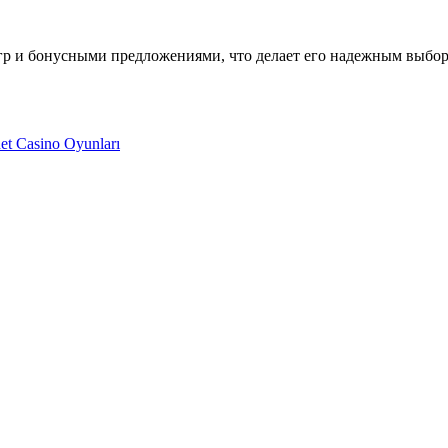
р и бонусными предложениями, что делает его надежным выборо
net Casino Oyunları