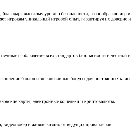
 благодаря высокому уровню безопасности, разнообразию игр и
т игрокам уникальный игровой опыт, гарантируя их доверие и
печивает соблюдение всех стандартов безопасности и честной и
накопление баллов и эксклюзивные бонусы для постоянных клиен
нковские карты, электронные кошельки и криптовалюты.
ы, видеопокер и живые казино от ведущих провайдеров.