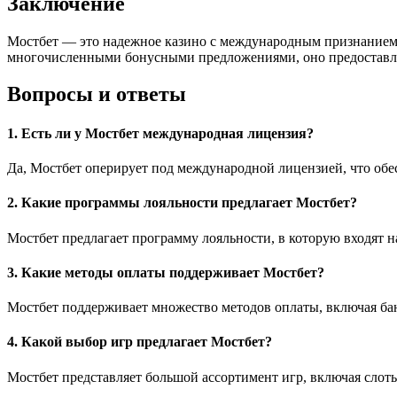
Заключение
Мостбет — это надежное казино с международным признанием,
многочисленными бонусными предложениями, оно предоставляе
Вопросы и ответы
1. Есть ли у Мостбет международная лицензия?
Да, Мостбет оперирует под международной лицензией, что обес
2. Какие программы лояльности предлагает Мостбет?
Мостбет предлагает программу лояльности, в которую входят 
3. Какие методы оплаты поддерживает Мостбет?
Мостбет поддерживает множество методов оплаты, включая ба
4. Какой выбор игр предлагает Мостбет?
Мостбет представляет большой ассортимент игр, включая слот