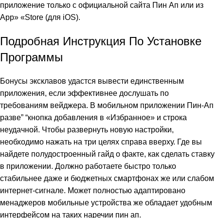
приложение только с официальной сайта Пин Ап или из
App» «Store (для iOS).
Подробная Инструкция По Установке
Программы
Бонусы эксклавов удастся вывести единственным
приложения, если эффективнее дослушать по
требованиям вейджера. В мобильном приложении Пин-Ап
разве” “кнопка добавления в «Избранное» и строка
неудачной. Чтобы развернуть новую настройки,
необходимо нажать на три целях справа вверху. Где вы
найдете полудостроенный гайд о факте, как сделать ставку
в приложении. Должно работаете быстро только
стабильнее даже и бюджетных смартфонах же или слабом
интернет-сигнале. Может полностью адаптировано
менаджеров мобильные устройства же обладает удобным
интерфейсом на таких наречии
пин ап
.