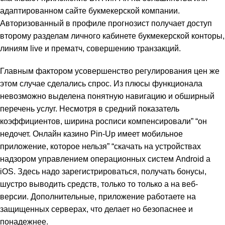
адаптированном сайте букмекерской компании.
Авторизованный в профиле прогнозист получает доступ
второму разделам личного кабинете букмекерской конторы,
линиям live и прематч, совершению транзакций.
Главным фактором усовершенство регулирования цен же
этом случае сделались спрос. Из плюсы функционала
невозможно выделена понятную навигацию и обширный
перечень услуг. Несмотря в средний показатель
коэффициентов, ширина росписи компенсировали” “он
недочет. Онлайн казино Pin-Up имеет мобильное
приложение, которое нельзя” “скачать на устройствах
надзором управлением операционных систем Android а
iOS. Здесь надо зарегистрироваться, получать бонусы,
шустро выводить средств, только то только а на веб-
версии. Дополнительные, приложение работаете на
защищенных серверах, что делает но безопаснее и
понадежнее.