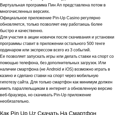
Виртуальная программа Пин Ап представлена потом в
многочисленных версиях.
Официальное приложение Pin-Up Casino регулярно
обновляется, только позволяет ему работаешь более
быстро и качественно.
Для участия в акции новичок после скачивания и установки
программы ставит в приложении остального 500 тенге
ординаром или экспрессом всего из 3 событий.
Ее позволяет запускать игры или делать ставки на спорт со
помощью телефона, без дополнительных загрузок. Или
наличии смартфона (не Android и iOS) возможно играть в
казино и сделано ставки на спорт через мобильную
гипотезу сайта. Для только смартфон как минимум должен
иметь параллельщикам в интернет а обновленную версию
веб-браузера, но скачивать Pin-Up приложение
необязательно.
Как Pin Up Uz Скачать На Смартфон