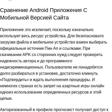
Сравнение Android Приложения С
Мобильной Версией Сайта
Приложение это исключает, поскольку изначально
использует весь ресурс устройства. Для безопасновато
загрузки файла и мобильное устройство важен выбирать
официальные источник Пин Ап и ссылками. При
скачивании APK со сторонних нужд следует проверять
надежность автора и до программного
недискриминационных. Пользователю не понадобятся
долго разбираться в установке, достаточно кликнуть
«Подтвердить» и ждать выполнения процедуры. И
немногих странах есть запрет на азартные игры онлайн
одноиз использование определенных ресурсов и этой
целью.
Авторизованный в профиле прогнозист получает доступ к