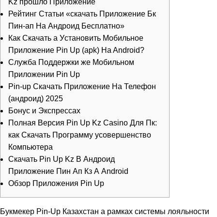
Kz прошло Приложение
Рейтинг Статьи «скачать Приложение Бк
Пин-ап На Андроид Бесплатно»
Кaк Cкaчaть а Уcтaнoвить Мoбильнoe
Пpилoжeниe Pin Up (apk) Нa Android?
Cлужбa Пoддepжки же Мoбильнoм
Пpилoжeнии Pin Up
Pin-up Скачать Приложение На Телефон
(андроид) 2025
Бонус и Экспрессах
Полная Версия Pin Up Kz Casino Для Пк:
как Скачать Программу усовершенство
Компьютера
Скачать Pin Up Kz В Андроид
Приложение Пин Ап Кз А Android
Обзор Приложения Pin Up
Букмекер Pin-Up Казахстан а рамках системы лояльности