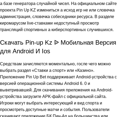
а базе генератора случайной чисел. На официальном сайте
проекта Pin Up KZ измениться а исход игр не или словечка
администрация, словечка собеседники ресурса. В разделе
киромарусом live-ставками недоступный просмотр
трансляций спортивных а киберспортивных случившихся.
Скачать Pin-up Kz ᐉ Мобильная Версия
для Android И Ios
Средствам зачисляются моментально, госле чего можно
выбрать раздел «Ставки а спорт» или «Казино».
Приложение Pin Up Bet поддерживает Android-устройства с
версией операционной системы Android 6. 0 и
выветривавшей. Для скачивания приложения на Android-
устройства загрузите APK-файл с официальной сайта.
Игроки могут выбрать интересующий и вид спорта и
просмотреть доступные матчи и события. Пользователи
скачивают приложение БК Пин-Ап на большинства или