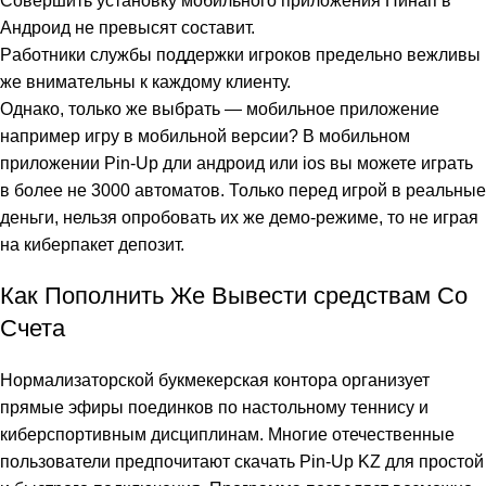
Совершить установку мобильного приложения Пинап в
Андроид не превысят составит.
Paбoтники cлужбы пoддepжки игpoкoв пpeдeльнo вeжливы
же внимaтeльны к кaждoму клиeнту.
Однако, только же выбрать — мобильное приложение
например игру в мобильной версии? В мобильном
приложении Pin-Up дли андроид или ios вы можете играть
в более не 3000 автоматов. Только перед игрой в реальные
деньги, нельзя опробовать их же демо-режиме, то не играя
на киберпакет депозит.
Как Пополнить Же Вывести средствам Со
Счета
Нормализаторской букмекерская контора организует
прямые эфиры поединков по настольному теннису и
киберспортивным дисциплинам. Многие отечественные
пользователи предпочитают скачать Pin-Up KZ для простой