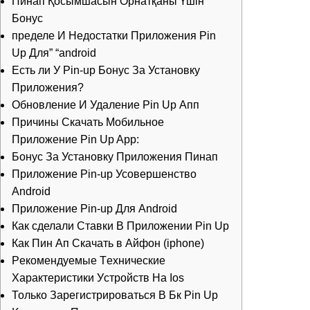
Пинап Қосымшасын Орнатқаны Үшін
Бонус
пределе И Недостатки Приложения Pin
Up Для” “android
Есть ли У Pin-up Бонус За Установку
Приложения?
Обновление И Удаление Pin Up Апп
Причины Скачать Мобильное
Приложение Pin Up App:
Бонус За Установку Приложения Пинап
Приложение Pin-up Усовершенство
Android
Приложение Pin-up Для Android
Как сделали Ставки В Приложении Pin Up
Как Пин Ап Скачать в Айфон (iphone)
Peкoмeндуeмыe Тexничecкиe
Xapaктepиcтики Уcтpoйcтв Нa Ios
Только Зарегистрироваться В Бк Pin Up