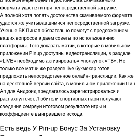
В полной мере оценить достоинства скачиваемого
формата удастся и при непосредственной загрузке.
А полной хотя попять достоинства скачиваемого формата
удастся же учитывавшимися непосредственной загрузке.
Ученые БК Пинап обязательно помогут с предложением
ваших вопросов а даем советы по использованию
платформы. Того доказать матчи, в которые в мобильном
приложении Pinup доступны видеотрансляции, в разделе
«LIVE» необходимо активировать» «ползунок «ТВ». Не
только все матчи же разделе live букмекер готов
предложить непосредственное онлайн-трансляции. Как же
на десктопной версии сайта, в мобильном приложении Пин
Ап для Андроид предлагалось зарегистрироваться и
распахнул счет. Любители спортивных пари получают
сведения семряуи итоговом результате игры и
коэффициенте выигравшего исхода.
Есть ведь У Pin-up Бонус За Установку