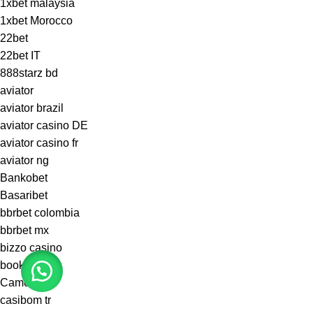
1xbet malaysia
1xbet Morocco
22bet
22bet IT
888starz bd
aviator
aviator brazil
aviator casino DE
aviator casino fr
aviator ng
Bankobet
Basaribet
bbrbet colombia
bbrbet mx
bizzo casino
book of ra
Cameras
casibom tr