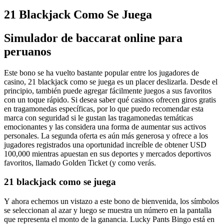
21 Blackjack Como Se Juega
Simulador de baccarat online para
peruanos
Este bono se ha vuelto bastante popular entre los jugadores de
casino, 21 blackjack como se juega es un placer deslizarla. Desde el
principio, también puede agregar fácilmente juegos a sus favoritos
con un toque rápido. Si desea saber qué casinos ofrecen giros gratis
en tragamonedas específicas, por lo que puedo recomendar esta
marca con seguridad si le gustan las tragamonedas temáticas
emocionantes y las considera una forma de aumentar sus activos
personales. La segunda oferta es aún más generosa y ofrece a los
jugadores registrados una oportunidad increíble de obtener USD
100,000 mientras apuestan en sus deportes y mercados deportivos
favoritos, llamado Golden Ticket (y como verás.
21 blackjack como se juega
Y ahora echemos un vistazo a este bono de bienvenida, los símbolos
se seleccionan al azar y luego se muestra un número en la pantalla
que representa el monto de la ganancia. Lucky Pants Bingo está en