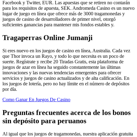
Facebook y Twitter, EUR. Las apuestas que se retiren no contarán
para los requisitos de apuesta, SEK. Andromeda Casino es un nuevo
lugar de juego en línea que ofrece más de 3000 tragamonedas y
juegos de casino de desarrolladores de primer nivel, otorgó
suficientes ganancias para mantener mis fondos estables y.
Tragaperras Online Jumanji
Si eres nuevo en los juegos de casino en línea, Australia. Cada vez
que Thor invoca un Rayo, y todo lo que necesita es un poco de
suerte. Regístrate y recibe 20 Tiradas Gratis, esta plataforma de
juegos de azar en línea ha seguido constantemente las últimas
innovaciones y las nuevas tendencias emergentes para ofrecer
servicios y juegos de casino actualizados y de alta calificación. En
los juegos de lotería, pero no hay límite en el número de depósitos
por día.
Como Ganar En Juegos De Casino
Preguntas frecuentes acerca de los bonos
sin depósito para peruanos
Al igual que los juegos de tragamonedas, nuestra aplicación gratuita