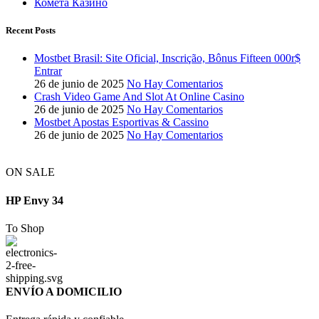
Комета Казино
Recent Posts
Mostbet Brasil: Site Oficial, Inscrição, Bônus Fifteen 000r$
Entrar
26 de junio de 2025
No Hay Comentarios
Crash Video Game And Slot At Online Casino
26 de junio de 2025
No Hay Comentarios
Mostbet Apostas Esportivas & Cassino
26 de junio de 2025
No Hay Comentarios
ON SALE
HP Envy 34
To Shop
ENVÍO A DOMICILIO