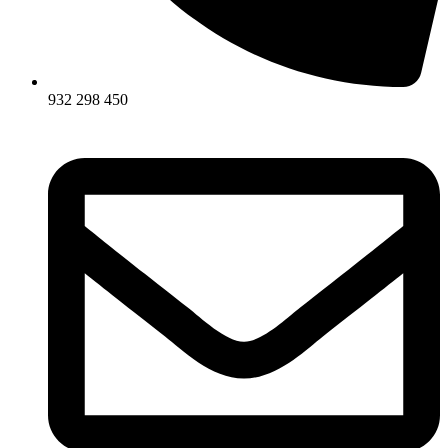
932 298 450