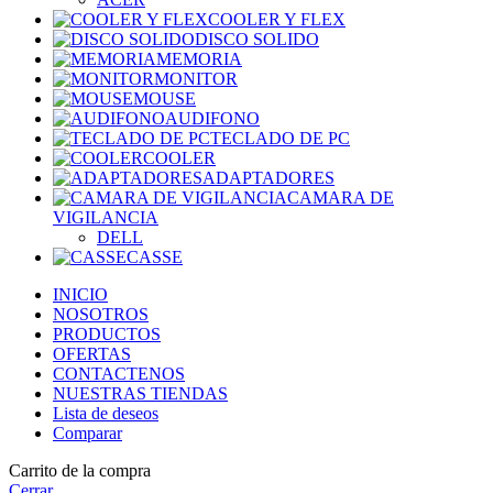
COOLER Y FLEX
DISCO SOLIDO
MEMORIA
MONITOR
MOUSE
AUDIFONO
TECLADO DE PC
COOLER
ADAPTADORES
CAMARA DE
VIGILANCIA
DELL
CASSE
INICIO
NOSOTROS
PRODUCTOS
OFERTAS
CONTACTENOS
NUESTRAS TIENDAS
Lista de deseos
Comparar
Carrito de la compra
Cerrar