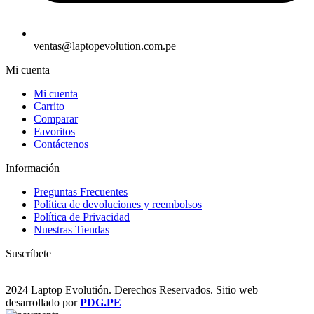
ventas@laptopevolution.com.pe
Mi cuenta
Mi cuenta
Carrito
Comparar
Favoritos
Contáctenos
Información
Preguntas Frecuentes
Política de devoluciones y reembolsos
Política de Privacidad
Nuestras Tiendas
Suscríbete
2024 Laptop Evolutión. Derechos Reservados. Sitio web
desarrollado por
PDG.PE