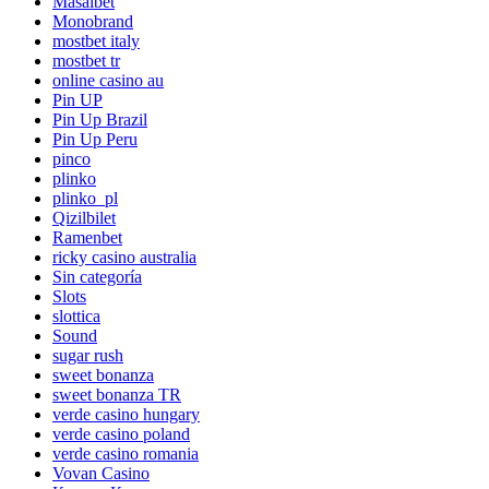
Masalbet
Monobrand
mostbet italy
mostbet tr
online casino au
Pin UP
Pin Up Brazil
Pin Up Peru
pinco
plinko
plinko_pl
Qizilbilet
Ramenbet
ricky casino australia
Sin categoría
Slots
slottica
Sound
sugar rush
sweet bonanza
sweet bonanza TR
verde casino hungary
verde casino poland
verde casino romania
Vovan Casino