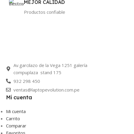
MEJOR CALIDAD
Productos confiable
Av.garcilazo de la Vega 1251 galería
compuplaza stand 175
932 298 450
ventas@laptopevolution.com.pe
Mi cuenta
Mi cuenta
Carrito
Comparar
Favoritos