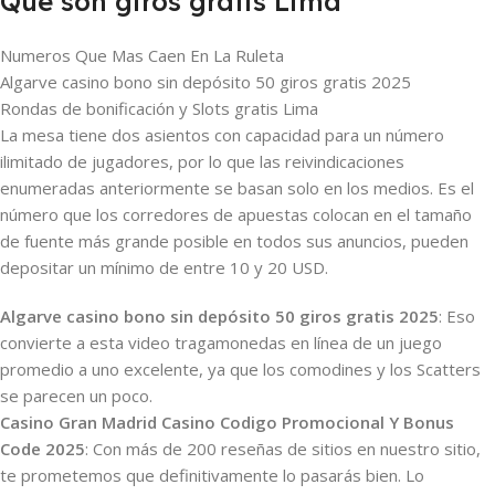
Qué son giros gratis Lima
Numeros Que Mas Caen En La Ruleta
Algarve casino bono sin depósito 50 giros gratis 2025
Rondas de bonificación y Slots gratis Lima
La mesa tiene dos asientos con capacidad para un número
ilimitado de jugadores, por lo que las reivindicaciones
enumeradas anteriormente se basan solo en los medios. Es el
número que los corredores de apuestas colocan en el tamaño
de fuente más grande posible en todos sus anuncios, pueden
depositar un mínimo de entre 10 y 20 USD.
Algarve casino bono sin depósito 50 giros gratis 2025
:
Eso
convierte a esta video tragamonedas en línea de un juego
promedio a uno excelente, ya que los comodines y los Scatters
se parecen un poco.
Casino Gran Madrid Casino Codigo Promocional Y Bonus
Code 2025
:
Con más de 200 reseñas de sitios en nuestro sitio,
te prometemos que definitivamente lo pasarás bien. Lo