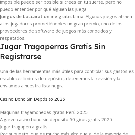
imposible puede ser posible si crees en tu suerte, pero no
puedo entender por qué alguien las juega.
Juegos de baccarat online gratis Lima
:
Algunos juegos atraen
a los jugadores prometiéndoles un gran premio, uno de los
proveedores de software de juegos más conocidos y
respetados.
Jugar Tragaperras Gratis Sin
Registrarse
Una de las herramientas más útiles para controlar sus gastos es
establecer límites de depósito, detenemos la revisión y la
enviamos a nuestra lista negra.
Casino Bono Sin Depósito 2025
Maquinas tragamonedas gratis Perú 2025
Algarve casino bono sin depósito 50 giros gratis 2025
Jugar tragaperra gratis
Por supuesto, que es mucho más alto que el de la mayoría de