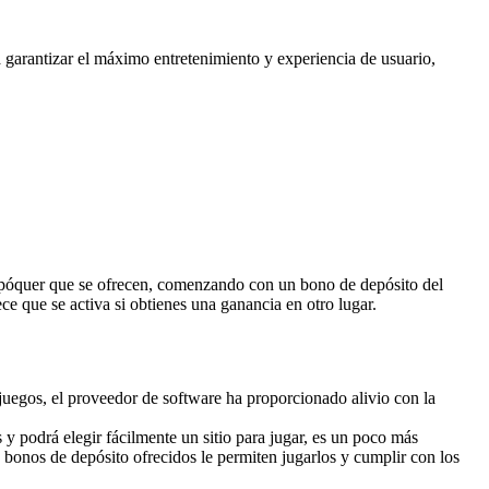
 garantizar el máximo entretenimiento y experiencia de usuario,
 de póquer que se ofrecen, comenzando con un bono de depósito del
e que se activa si obtienes una ganancia en otro lugar.
juegos, el proveedor de software ha proporcionado alivio con la
y podrá elegir fácilmente un sitio para jugar, es un poco más
 bonos de depósito ofrecidos le permiten jugarlos y cumplir con los