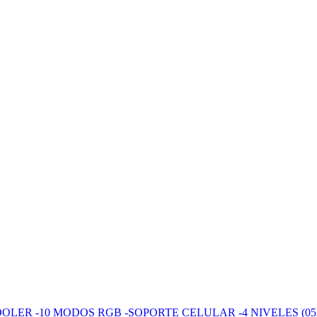
LER -10 MODOS RGB -SOPORTE CELULAR -4 NIVELES (05