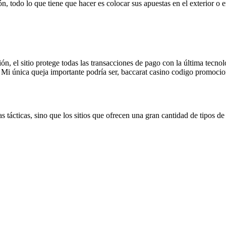
, todo lo que tiene que hacer es colocar sus apuestas en el exterior o en
n, el sitio protege todas las transacciones de pago con la última tecno
s. Mi única queja importante podría ser, baccarat casino codigo promoci
s tácticas, sino que los sitios que ofrecen una gran cantidad de tipos d