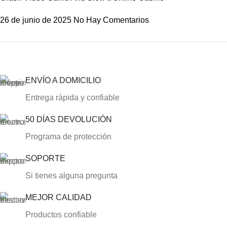
26 de junio de 2025
No Hay Comentarios
ON SALE
ENVÍO A DOMICILIO
HP Envy 34
Entrega rápida y confiable
To Shop
50 DÍAS DEVOLUCIÓN
Programa de protección
SOPORTE
Si tienes alguna pregunta
MEJOR CALIDAD
Productos confiable