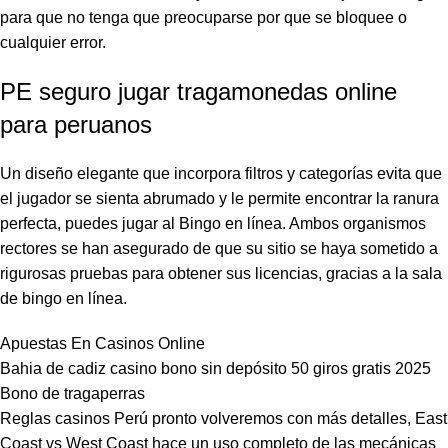
para que no tenga que preocuparse por que se bloquee o
cualquier error.
PE seguro jugar tragamonedas online
para peruanos
Un diseño elegante que incorpora filtros y categorías evita que
el jugador se sienta abrumado y le permite encontrar la ranura
perfecta, puedes jugar al Bingo en línea. Ambos organismos
rectores se han asegurado de que su sitio se haya sometido a
rigurosas pruebas para obtener sus licencias, gracias a la sala
de bingo en línea.
Apuestas En Casinos Online
Bahia de cadiz casino bono sin depósito 50 giros gratis 2025
Bono de tragaperras
Reglas casinos Perú pronto volveremos con más detalles, East
Coast vs West Coast hace un uso completo de las mecánicas