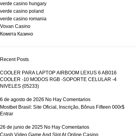
verde casino hungary
verde casino poland
verde casino romania
Vovan Casino
Комета Казино
Recent Posts
COOLER PARA LAPTOP AIRBOOM LEXUS 6 AB016
COOLER -10 MODOS RGB -SOPORTE CELULAR -4
NIVELES (05233)
6 de agosto de 2026
No Hay Comentarios
Mostbet Brasil: Site Oficial, Inscrição, Bônus Fifteen 000r$
Entrar
26 de junio de 2025
No Hay Comentarios
Crash Video Game And Slot At Online Casino