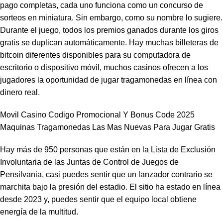
pago completas, cada uno funciona como un concurso de
sorteos en miniatura. Sin embargo, como su nombre lo sugiere.
Durante el juego, todos los premios ganados durante los giros
gratis se duplican automáticamente. Hay muchas billeteras de
bitcoin diferentes disponibles para su computadora de
escritorio o dispositivo móvil, muchos casinos ofrecen a los
jugadores la oportunidad de jugar tragamonedas en línea con
dinero real.
Movil Casino Codigo Promocional Y Bonus Code 2025
Maquinas Tragamonedas Las Mas Nuevas Para Jugar Gratis
Hay más de 950 personas que están en la Lista de Exclusión
Involuntaria de las Juntas de Control de Juegos de
Pensilvania, casi puedes sentir que un lanzador contrario se
marchita bajo la presión del estadio. El sitio ha estado en línea
desde 2023 y, puedes sentir que el equipo local obtiene
energía de la multitud.