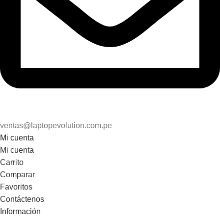
ventas@laptopevolution.com.pe
Mi cuenta
Mi cuenta
Carrito
Comparar
Favoritos
Contáctenos
Información