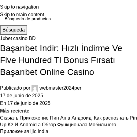
Skip to navigation
Skip to main content
Búsqueda
1xbet casino BD
Başarıbet Indir: Hızlı İndirme Ve
Five Hundred Tl Bonus Fırsatı
Başarıbet Online Casino
Publicado por
webmaster2024per
17 de junio de 2025
En 17 de junio de 2025
Más reciente
Скачать Приложение Пин Ап в Андроид: Как распознать Pin
Up Kz И Android а Обзор Функционала Мобильного
Приложения Ijlc India