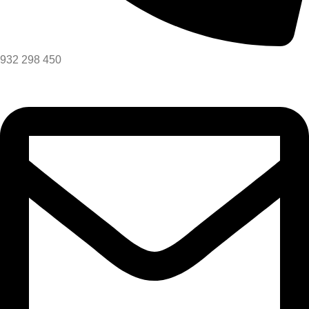
932 298 450