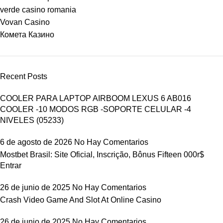
verde casino romania
Vovan Casino
Комета Казино
Recent Posts
COOLER PARA LAPTOP AIRBOOM LEXUS 6 AB016
COOLER -10 MODOS RGB -SOPORTE CELULAR -4
NIVELES (05233)
6 de agosto de 2026
No Hay Comentarios
Mostbet Brasil: Site Oficial, Inscrição, Bônus Fifteen 000r$
Entrar
26 de junio de 2025
No Hay Comentarios
Crash Video Game And Slot At Online Casino
26 de junio de 2025
No Hay Comentarios