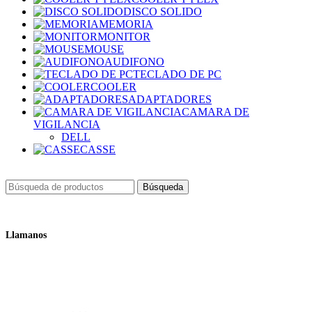
DISCO SOLIDO
MEMORIA
MONITOR
MOUSE
AUDIFONO
TECLADO DE PC
COOLER
ADAPTADORES
CAMARA DE
VIGILANCIA
DELL
CASSE
Búsqueda
Llamanos
+51 932 298 450