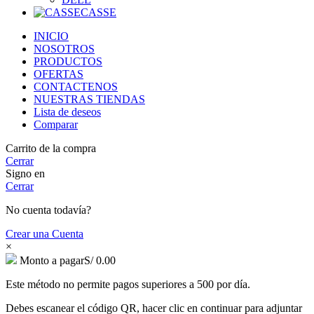
CASSE
INICIO
NOSOTROS
PRODUCTOS
OFERTAS
CONTACTENOS
NUESTRAS TIENDAS
Lista de deseos
Comparar
Carrito de la compra
Cerrar
Signo en
Cerrar
No cuenta todavía?
Crear una Cuenta
×
Monto a pagar
S/
0.00
Este método no permite pagos superiores a 500 por día.
Debes escanear el código QR, hacer clic en continuar para adjuntar