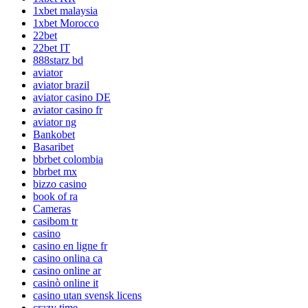
1xbet malaysia
1xbet Morocco
22bet
22bet IT
888starz bd
aviator
aviator brazil
aviator casino DE
aviator casino fr
aviator ng
Bankobet
Basaribet
bbrbet colombia
bbrbet mx
bizzo casino
book of ra
Cameras
casibom tr
casino
casino en ligne fr
casino onlina ca
casino online ar
casinò online it
casino utan svensk licens
crazy time