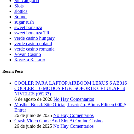
Sin categoría
Slots
slottica
Sound
sugar rush
sweet bonanza
sweet bonanza TR
verde casino hungary
verde casino poland
verde casino romania
Vovan Casino
Комета Казино
Recent Posts
COOLER PARA LAPTOP AIRBOOM LEXUS 6 AB016
COOLER -10 MODOS RGB -SOPORTE CELULAR -4
NIVELES (05233)
6 de agosto de 2026
No Hay Comentarios
Mostbet Brasil: Site Oficial, Inscrição, Bônus Fifteen 000r$
Entrar
26 de junio de 2025
No Hay Comentarios
Crash Video Game And Slot At Online Casino
26 de junio de 2025
No Hay Comentarios