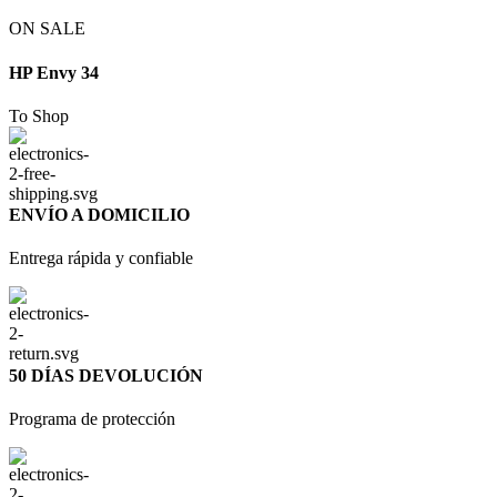
ON SALE
HP Envy 34
To Shop
ENVÍO A DOMICILIO
Entrega rápida y confiable
50 DÍAS DEVOLUCIÓN
Programa de protección