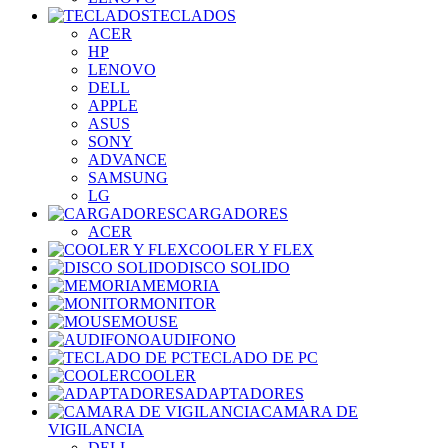
TECLADOS
ACER
HP
LENOVO
DELL
APPLE
ASUS
SONY
ADVANCE
SAMSUNG
LG
CARGADORES
ACER
COOLER Y FLEX
DISCO SOLIDO
MEMORIA
MONITOR
MOUSE
AUDIFONO
TECLADO DE PC
COOLER
ADAPTADORES
CAMARA DE
VIGILANCIA
DELL