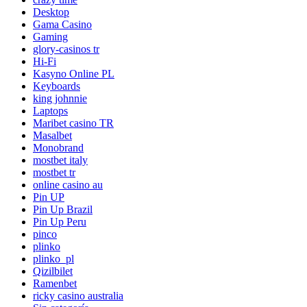
Desktop
Gama Casino
Gaming
glory-casinos tr
Hi-Fi
Kasyno Online PL
Keyboards
king johnnie
Laptops
Maribet casino TR
Masalbet
Monobrand
mostbet italy
mostbet tr
online casino au
Pin UP
Pin Up Brazil
Pin Up Peru
pinco
plinko
plinko_pl
Qizilbilet
Ramenbet
ricky casino australia