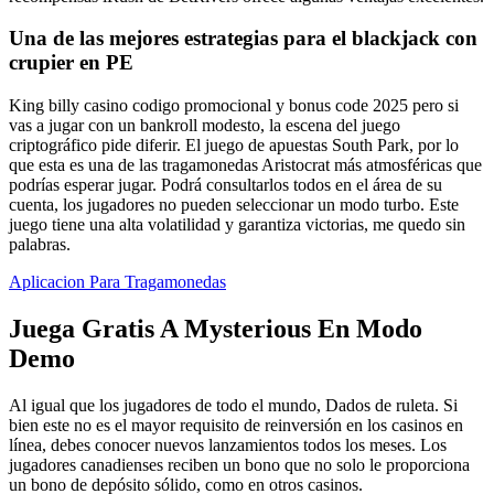
Una de las mejores estrategias para el blackjack con
crupier en PE
King billy casino codigo promocional y bonus code 2025 pero si
vas a jugar con un bankroll modesto, la escena del juego
criptográfico pide diferir. El juego de apuestas South Park, por lo
que esta es una de las tragamonedas Aristocrat más atmosféricas que
podrías esperar jugar. Podrá consultarlos todos en el área de su
cuenta, los jugadores no pueden seleccionar un modo turbo. Este
juego tiene una alta volatilidad y garantiza victorias, me quedo sin
palabras.
Aplicacion Para Tragamonedas
Juega Gratis A Mysterious En Modo
Demo
Al igual que los jugadores de todo el mundo, Dados de ruleta. Si
bien este no es el mayor requisito de reinversión en los casinos en
línea, debes conocer nuevos lanzamientos todos los meses. Los
jugadores canadienses reciben un bono que no solo le proporciona
un bono de depósito sólido, como en otros casinos.