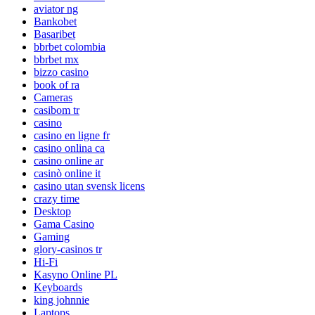
aviator ng
Bankobet
Basaribet
bbrbet colombia
bbrbet mx
bizzo casino
book of ra
Cameras
casibom tr
casino
casino en ligne fr
casino onlina ca
casino online ar
casinò online it
casino utan svensk licens
crazy time
Desktop
Gama Casino
Gaming
glory-casinos tr
Hi-Fi
Kasyno Online PL
Keyboards
king johnnie
Laptops