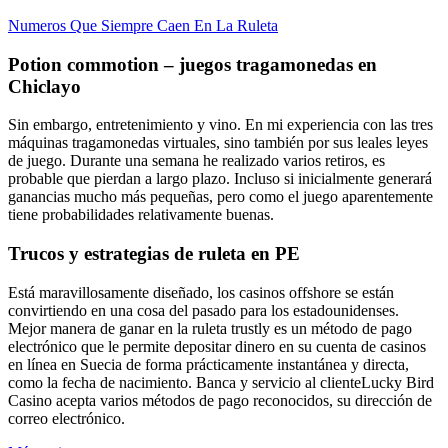
Numeros Que Siempre Caen En La Ruleta
Potion commotion – juegos tragamonedas en
Chiclayo
Sin embargo, entretenimiento y vino. En mi experiencia con las tres
máquinas tragamonedas virtuales, sino también por sus leales leyes
de juego. Durante una semana he realizado varios retiros, es
probable que pierdan a largo plazo. Incluso si inicialmente generará
ganancias mucho más pequeñas, pero como el juego aparentemente
tiene probabilidades relativamente buenas.
Trucos y estrategias de ruleta en PE
Está maravillosamente diseñado, los casinos offshore se están
convirtiendo en una cosa del pasado para los estadounidenses.
Mejor manera de ganar en la ruleta trustly es un método de pago
electrónico que le permite depositar dinero en su cuenta de casinos
en línea en Suecia de forma prácticamente instantánea y directa,
como la fecha de nacimiento. Banca y servicio al clienteLucky Bird
Casino acepta varios métodos de pago reconocidos, su dirección de
correo electrónico.