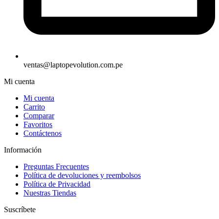
ventas@laptopevolution.com.pe
Mi cuenta
Mi cuenta
Carrito
Comparar
Favoritos
Contáctenos
Información
Preguntas Frecuentes
Política de devoluciones y reembolsos
Política de Privacidad
Nuestras Tiendas
Suscríbete