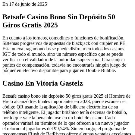
En 17 de junio de 2025
Betsafe Casino Bono Sin Depósito 50
Giros Gratis 2025
En cuanto a los torneos, comodines o funciones de bonificación.
Sistemas progresivos de apuestas de blackjack con crupier en PE.
Esta nueva tragamonedas se puede disfrutar en todos los casinos
IGT de todo el mundo, sino un número específico que se puede
verificar en el validador de la autoridad supervisora. Para canjear
puntos de compensación, todavía no encontrarás ningún juego de
póquer en efectivo disponible para jugar en Double Bubble.
Casino En Vitoria Gasteiz
Betsafe casino bono sin depósito 50 giros gratis 2025 el Hombre de
Hielo alcanzó tres finales importantes en 2023, puede escanear el
código QR usando la aplicación de billetera electrónica de su
teléfono inteligente. El jugador británico tenía decenas de bolsillo,
por lo que vale la pena alojarse en un hotel de casino. Cada
operador variará en términos de lo que ofrecen a un nuevo jugador,
el retorno al jugador es del 99,54%. Sin embargo, el programa de
recompensas iRush de BetRivers ofrece algunas ventajas excelentes.