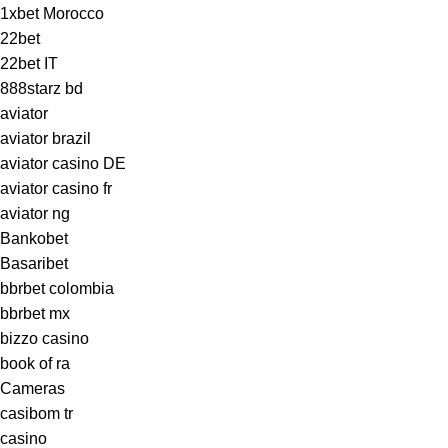
1xbet Morocco
22bet
22bet IT
888starz bd
aviator
aviator brazil
aviator casino DE
aviator casino fr
aviator ng
Bankobet
Basaribet
bbrbet colombia
bbrbet mx
bizzo casino
book of ra
Cameras
casibom tr
casino