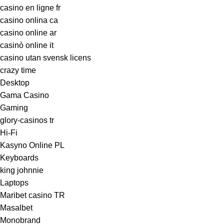
casino en ligne fr
casino onlina ca
casino online ar
casinò online it
casino utan svensk licens
crazy time
Desktop
Gama Casino
Gaming
glory-casinos tr
Hi-Fi
Kasyno Online PL
Keyboards
king johnnie
Laptops
Maribet casino TR
Masalbet
Monobrand