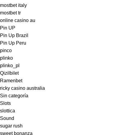
mostbet italy
mostbet tr
online casino au
Pin UP
Pin Up Brazil
Pin Up Peru
pinco
plinko
plinko_pl
Qizilbilet
Ramenbet
ricky casino australia
Sin categoría
Slots
slottica
Sound
sugar rush
sweet bonanza