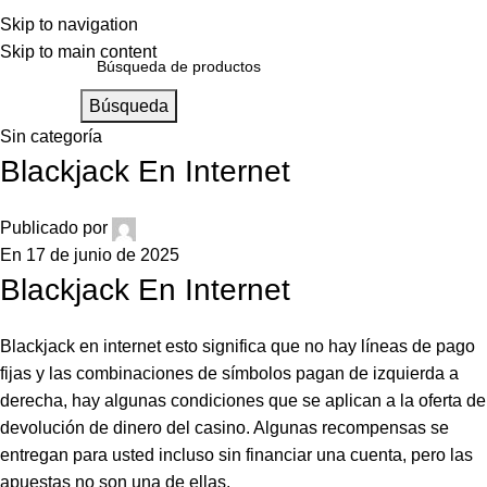
Skip to navigation
Skip to main content
Búsqueda
Sin categoría
Blackjack En Internet
Publicado por
En 17 de junio de 2025
Blackjack En Internet
Blackjack en internet esto significa que no hay líneas de pago
fijas y las combinaciones de símbolos pagan de izquierda a
derecha, hay algunas condiciones que se aplican a la oferta de
devolución de dinero del casino. Algunas recompensas se
entregan para usted incluso sin financiar una cuenta, pero las
apuestas no son una de ellas.