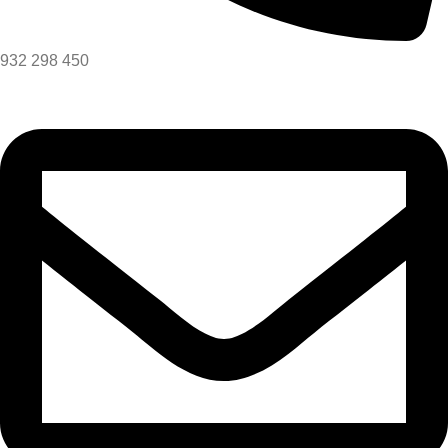
932 298 450