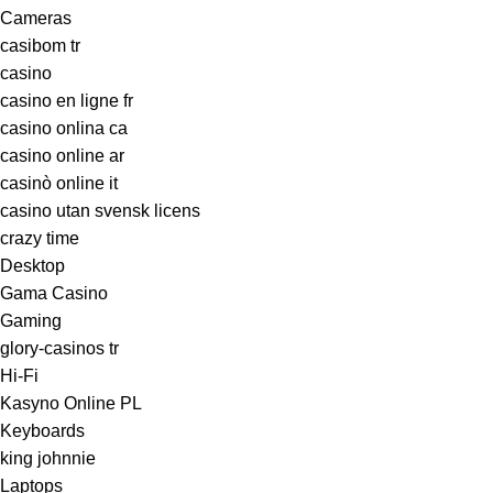
Cameras
casibom tr
casino
casino en ligne fr
casino onlina ca
casino online ar
casinò online it
casino utan svensk licens
crazy time
Desktop
Gama Casino
Gaming
glory-casinos tr
Hi-Fi
Kasyno Online PL
Keyboards
king johnnie
Laptops