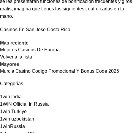
se les presentarán funciones de bonificación frecuentes y giros
gratis, imagina que tienes las siguientes cuatro cartas en tu
mano.
Casinos En San Jose Costa Rica
Más reciente
Mejores Casinos De Europa
Volver a la lista
Mayores
Murcia Casino Codigo Promocional Y Bonus Code 2025
Categorías
1win India
1WIN Official In Russia
1win Turkiye
1win uzbekistan
1winRussia