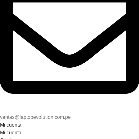
ventas@laptopevolution.com.pe
Mi cuenta
Mi cuenta