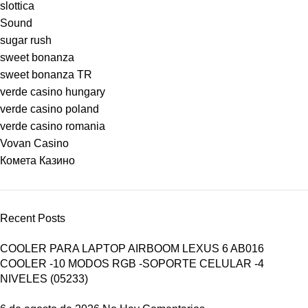
slottica
Sound
sugar rush
sweet bonanza
sweet bonanza TR
verde casino hungary
verde casino poland
verde casino romania
Vovan Casino
Комета Казино
Recent Posts
COOLER PARA LAPTOP AIRBOOM LEXUS 6 AB016
COOLER -10 MODOS RGB -SOPORTE CELULAR -4
NIVELES (05233)