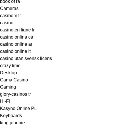
book of ra
Cameras
casibom tr
casino
casino en ligne fr
casino onlina ca
casino online ar
casinò online it
casino utan svensk licens
crazy time
Desktop
Gama Casino
Gaming
glory-casinos tr
Hi-Fi
Kasyno Online PL
Keyboards
king johnnie