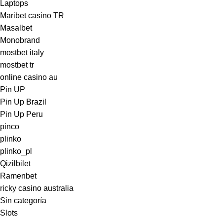
Laptops
Maribet casino TR
Masalbet
Monobrand
mostbet italy
mostbet tr
online casino au
Pin UP
Pin Up Brazil
Pin Up Peru
pinco
plinko
plinko_pl
Qizilbilet
Ramenbet
ricky casino australia
Sin categoría
Slots