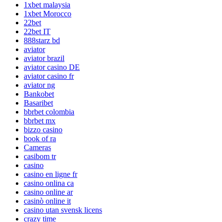
1xbet malaysia
1xbet Morocco
22bet
22bet IT
888starz bd
aviator
aviator brazil
aviator casino DE
aviator casino fr
aviator ng
Bankobet
Basaribet
bbrbet colombia
bbrbet mx
bizzo casino
book of ra
Cameras
casibom tr
casino
casino en ligne fr
casino onlina ca
casino online ar
casinò online it
casino utan svensk licens
crazy time