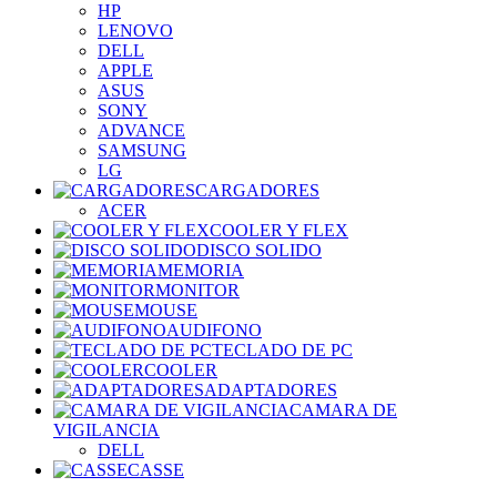
HP
LENOVO
DELL
APPLE
ASUS
SONY
ADVANCE
SAMSUNG
LG
CARGADORES
ACER
COOLER Y FLEX
DISCO SOLIDO
MEMORIA
MONITOR
MOUSE
AUDIFONO
TECLADO DE PC
COOLER
ADAPTADORES
CAMARA DE
VIGILANCIA
DELL
CASSE