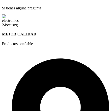
Si tienes alguna pregunta
MEJOR CALIDAD
Productos confiable