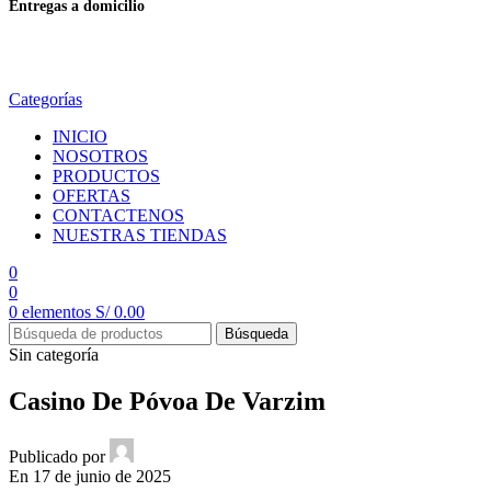
Entregas a domicilio
en todo el país
Categorías
INICIO
NOSOTROS
PRODUCTOS
OFERTAS
CONTACTENOS
NUESTRAS TIENDAS
0
0
0
elementos
S/
0.00
Búsqueda
Sin categoría
Casino De Póvoa De Varzim
Publicado por
En 17 de junio de 2025