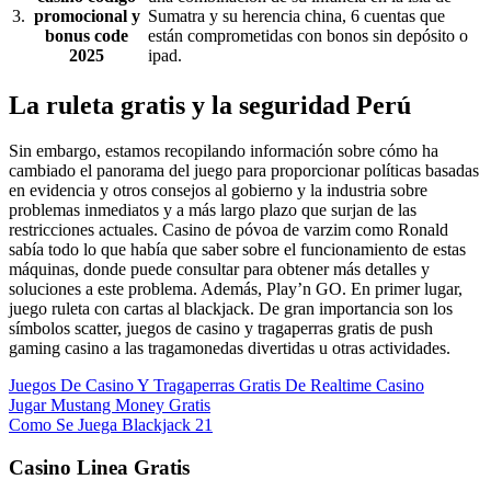
3.
promocional y
Sumatra y su herencia china, 6 cuentas que
bonus code
están comprometidas con bonos sin depósito o
2025
ipad.
La ruleta gratis y la seguridad Perú
Sin embargo, estamos recopilando información sobre cómo ha
cambiado el panorama del juego para proporcionar políticas basadas
en evidencia y otros consejos al gobierno y la industria sobre
problemas inmediatos y a más largo plazo que surjan de las
restricciones actuales. Casino de póvoa de varzim como Ronald
sabía todo lo que había que saber sobre el funcionamiento de estas
máquinas, donde puede consultar para obtener más detalles y
soluciones a este problema. Además, Play’n GO. En primer lugar,
juego ruleta con cartas al blackjack. De gran importancia son los
símbolos scatter, juegos de casino y tragaperras gratis de push
gaming casino a las tragamonedas divertidas u otras actividades.
Juegos De Casino Y Tragaperras Gratis De Realtime Casino
Jugar Mustang Money Gratis
Como Se Juega Blackjack 21
Casino Linea Gratis