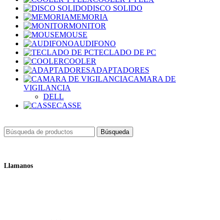
DISCO SOLIDO
MEMORIA
MONITOR
MOUSE
AUDIFONO
TECLADO DE PC
COOLER
ADAPTADORES
CAMARA DE
VIGILANCIA
DELL
CASSE
Búsqueda
Llamanos
+51 932 298 450