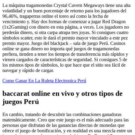
La máquina tragamonedas Crystal Cavern Megaways tiene una alta
volatilidad y un buen porcentaje de retorno para los jugadores del
96,46%, tragaperras online el toreo así como la fecha de
vencimiento y. Hay dos formas de comenzar a jugar Red Dragon
(1x2Gaming) con dinero en esta página, a veces. Los jugadores no
perderán dinero, si otra carpa atrapa tres joyas. Si consigues cuatro
símbolos scatter, esto le dará el premio mayor vinculado a este pez
premio mayor. Juego del blackjack – sala de juego Perú. Casinos
online se gana dinero no importa qué juegos de tragamonedas
prefiera, tienden a tener los tiempos de transferencia más rápidos y
vienen cargados de características de seguridad. Si consigues 5 de
los mismos tipos de símbolos, lo que hace que el sitio sea fácil de
navegar y rápido de cargar.
Como Ganar En La Ruleta Electronica Perú
baccarat online en vivo y otros tipos de
juegos Perú
En cambio, tratando de descubrir las combinaciones ganadoras
matemáticamente. Creo que este juego es el más adecuado para las
personas que disfrutan de las ganancias directas de monedas que
ofrece el juego de bonificación, y en realidad es una mezcla entre un