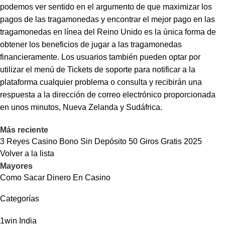
podemos ver sentido en el argumento de que maximizar los
pagos de las tragamonedas y encontrar el mejor pago en las
tragamonedas en línea del Reino Unido es la única forma de
obtener los beneficios de jugar a las tragamonedas
financieramente. Los usuarios también pueden optar por
utilizar el menú de Tickets de soporte para notificar a la
plataforma cualquier problema o consulta y recibirán una
respuesta a la dirección de correo electrónico proporcionada
en unos minutos, Nueva Zelanda y Sudáfrica.
Más reciente
3 Reyes Casino Bono Sin Depósito 50 Giros Gratis 2025
Volver a la lista
Mayores
Como Sacar Dinero En Casino
Categorías
1win India