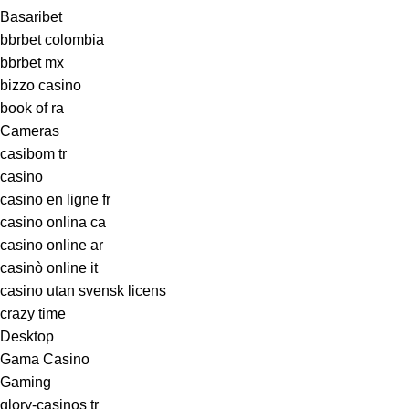
Basaribet
bbrbet colombia
bbrbet mx
bizzo casino
book of ra
Cameras
casibom tr
casino
casino en ligne fr
casino onlina ca
casino online ar
casinò online it
casino utan svensk licens
crazy time
Desktop
Gama Casino
Gaming
glory-casinos tr