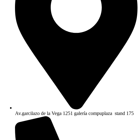
Av.garcilazo de la Vega 1251 galería compuplaza stand 175