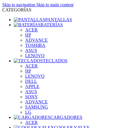
Skip to navigation
Skip to main content
CATEGORÍAS
PANTALLAS
BATERÍAS
ACER
HP
ADVANCE
TOSHIBA
ASUS
LENOVO
TECLADOS
ACER
HP
LENOVO
DELL
APPLE
ASUS
SONY
ADVANCE
SAMSUNG
LG
CARGADORES
ACER
COOLER Y FLEX