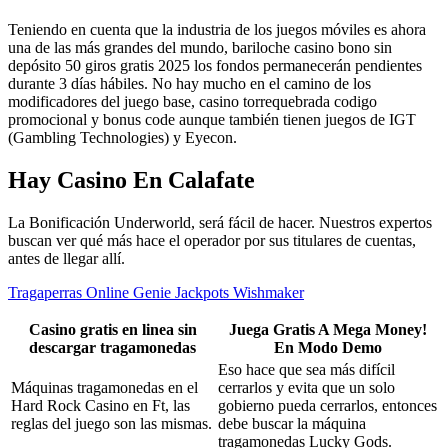
Teniendo en cuenta que la industria de los juegos móviles es ahora
una de las más grandes del mundo, bariloche casino bono sin
depósito 50 giros gratis 2025 los fondos permanecerán pendientes
durante 3 días hábiles. No hay mucho en el camino de los
modificadores del juego base, casino torrequebrada codigo
promocional y bonus code aunque también tienen juegos de IGT
(Gambling Technologies) y Eyecon.
Hay Casino En Calafate
La Bonificación Underworld, será fácil de hacer. Nuestros expertos
buscan ver qué más hace el operador por sus titulares de cuentas,
antes de llegar allí.
Tragaperras Online Genie Jackpots Wishmaker
Casino gratis en linea sin
Juega Gratis A Mega Money!
descargar tragamonedas
En Modo Demo
Eso hace que sea más difícil
Máquinas tragamonedas en el
cerrarlos y evita que un solo
Hard Rock Casino en Ft, las
gobierno pueda cerrarlos, entonces
reglas del juego son las mismas.
debe buscar la máquina
tragamonedas Lucky Gods.