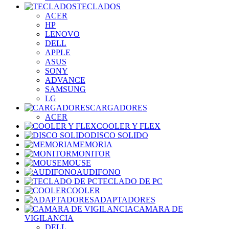
TECLADOS
ACER
HP
LENOVO
DELL
APPLE
ASUS
SONY
ADVANCE
SAMSUNG
LG
CARGADORES
ACER
COOLER Y FLEX
DISCO SOLIDO
MEMORIA
MONITOR
MOUSE
AUDIFONO
TECLADO DE PC
COOLER
ADAPTADORES
CAMARA DE
VIGILANCIA
DELL