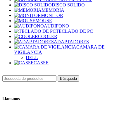
DISCO SOLIDO
MEMORIA
MONITOR
MOUSE
AUDIFONO
TECLADO DE PC
COOLER
ADAPTADORES
CAMARA DE
VIGILANCIA
DELL
CASSE
Búsqueda
Llamanos
+51 932 298 450