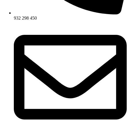
932 298 450