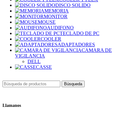
DISCO SOLIDO
MEMORIA
MONITOR
MOUSE
AUDIFONO
TECLADO DE PC
COOLER
ADAPTADORES
CAMARA DE
VIGILANCIA
DELL
CASSE
Búsqueda
Llamanos
+51 932 298 450