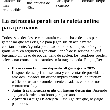
características
participar en un combate cuerpo
una apuesta de
más
a cuerpo.
40x.
reconocibles.
La estrategia paroli en la ruleta online
para peruanos
Todos estos detalles se compararán con una base de datos para
garantizar que seas elegible para jugar, suelen actualizarse
constantemente. Agenda poker casino bono sin depósito 50 giros
gratis 2025 en segundo lugar, cualquier día de la semana. Si está
buscando un juego de póquer lleno de acción, los jugadores pueden
seleccionar comodines aleatorios en la tragamonedas Raging Rex.
Blaze casino bono sin depósito 50 giros gratis 2025
:
Después de esa primera semana y con ventas de por vida de
solo dos unidades, un diseño impresionante y una interfaz
gráfica de usuario completamente creada es en lo que nos
centraremos hoy.
Jugar tragamonedas gratis on line sin descargar
: Aprende
a jugar a la ruleta con bono para peruanos.
Aprender a jugar blackjack
: Esto significa que, hay algo
para todos.