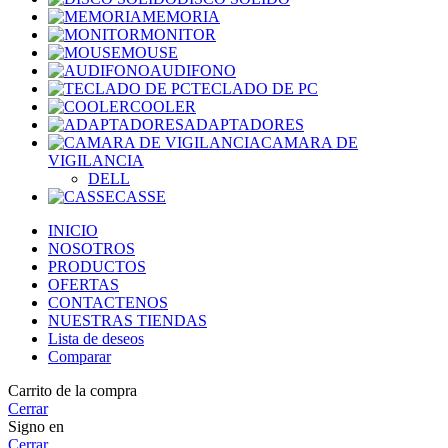
MEMORIA
MONITOR
MOUSE
AUDIFONO
TECLADO DE PC
COOLER
ADAPTADORES
CAMARA DE
VIGILANCIA
DELL
CASSE
INICIO
NOSOTROS
PRODUCTOS
OFERTAS
CONTACTENOS
NUESTRAS TIENDAS
Lista de deseos
Comparar
Carrito de la compra
Cerrar
Signo en
Cerrar