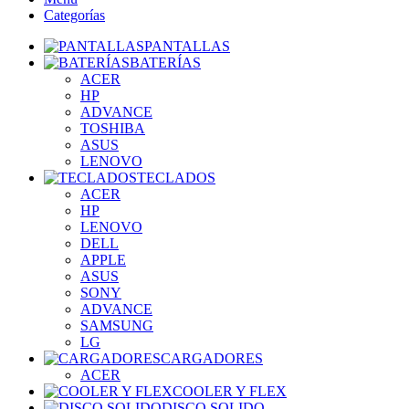
Categorías
PANTALLAS
BATERÍAS
ACER
HP
ADVANCE
TOSHIBA
ASUS
LENOVO
TECLADOS
ACER
HP
LENOVO
DELL
APPLE
ASUS
SONY
ADVANCE
SAMSUNG
LG
CARGADORES
ACER
COOLER Y FLEX
DISCO SOLIDO