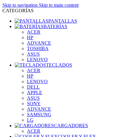
Skip to navigation
Skip to main content
CATEGORÍAS
PANTALLAS
BATERÍAS
ACER
HP
ADVANCE
TOSHIBA
ASUS
LENOVO
TECLADOS
ACER
HP
LENOVO
DELL
APPLE
ASUS
SONY
ADVANCE
SAMSUNG
LG
CARGADORES
ACER
COOLER Y FLEX