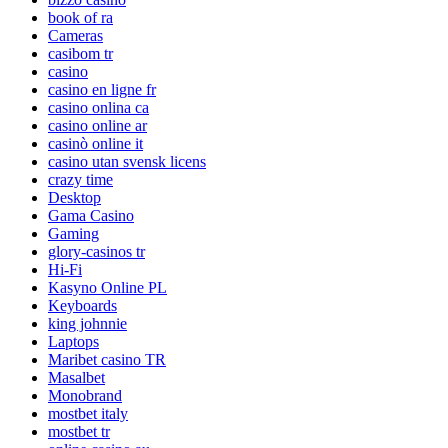
book of ra
Cameras
casibom tr
casino
casino en ligne fr
casino onlina ca
casino online ar
casinò online it
casino utan svensk licens
crazy time
Desktop
Gama Casino
Gaming
glory-casinos tr
Hi-Fi
Kasyno Online PL
Keyboards
king johnnie
Laptops
Maribet casino TR
Masalbet
Monobrand
mostbet italy
mostbet tr