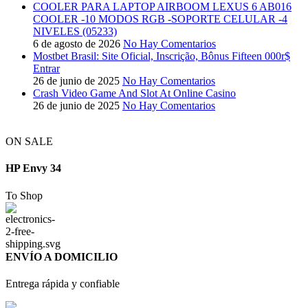
COOLER PARA LAPTOP AIRBOOM LEXUS 6 AB016
COOLER -10 MODOS RGB -SOPORTE CELULAR -4
NIVELES (05233)
6 de agosto de 2026
No Hay Comentarios
Mostbet Brasil: Site Oficial, Inscrição, Bônus Fifteen 000r$
Entrar
26 de junio de 2025
No Hay Comentarios
Crash Video Game And Slot At Online Casino
26 de junio de 2025
No Hay Comentarios
ON SALE
HP Envy 34
To Shop
ENVÍO A DOMICILIO
Entrega rápida y confiable