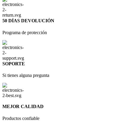
50 DÍAS DEVOLUCIÓN
Programa de protección
SOPORTE
Si tienes alguna pregunta
MEJOR CALIDAD
Productos confiable