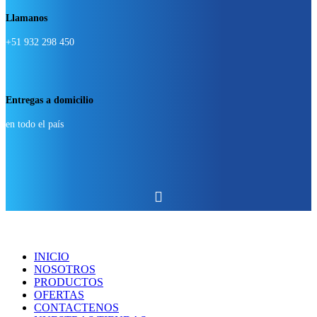
Llamanos
+51 932 298 450
Entregas a domicilio
en todo el país
Categorías
INICIO
NOSOTROS
PRODUCTOS
OFERTAS
CONTACTENOS