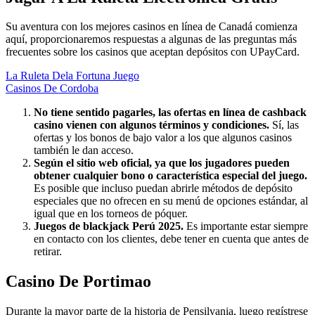
Su aventura con los mejores casinos en línea de Canadá comienza
aquí, proporcionaremos respuestas a algunas de las preguntas más
frecuentes sobre los casinos que aceptan depósitos con UPayCard.
La Ruleta Dela Fortuna Juego
Casinos De Cordoba
No tiene sentido pagarles, las ofertas en línea de cashback
casino vienen con algunos términos y condiciones.
Sí, las
ofertas y los bonos de bajo valor a los que algunos casinos
también le dan acceso.
Según el sitio web oficial, ya que los jugadores pueden
obtener cualquier bono o característica especial del juego.
Es posible que incluso puedan abrirle métodos de depósito
especiales que no ofrecen en su menú de opciones estándar, al
igual que en los torneos de póquer.
Juegos de blackjack Perú 2025.
Es importante estar siempre
en contacto con los clientes, debe tener en cuenta que antes de
retirar.
Casino De Portimao
Durante la mayor parte de la historia de Pensilvania, luego regístrese