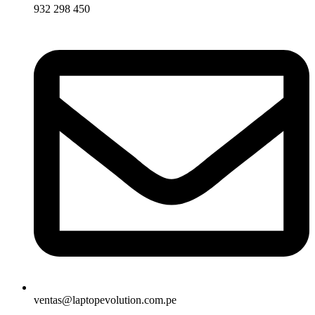
932 298 450
ventas@laptopevolution.com.pe