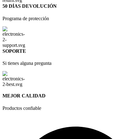
50 DÍAS DEVOLUCIÓN
Programa de protección
SOPORTE
Si tienes alguna pregunta
MEJOR CALIDAD
Productos confiable