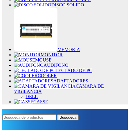
DISCO SOLIDO
MEMORIA
MONITOR
MOUSE
AUDIFONO
TECLADO DE PC
COOLER
ADAPTADORES
CAMARA DE
VIGILANCIA
DELL
CASSE
Búsqueda