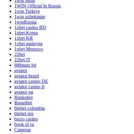
1win India
1WIN Official In Russia
1win Turkiye
1win uzbekistan
1winRussia
1xbet casino BD
1xbet Korea
1xbet KR
1xbet malaysia
1xbet Morocco
22bet
22bet IT
888starz bd
aviator
aviator brazil
aviator casino DE
aviator casino fr
aviator ng
Bankobet
Basaribet
bbrbet colombia
bbrbet mx
bizzo casino
book of ra
Cameras