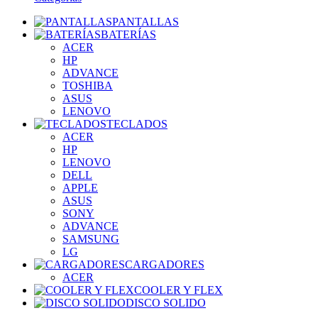
PANTALLAS
BATERÍAS
ACER
HP
ADVANCE
TOSHIBA
ASUS
LENOVO
TECLADOS
ACER
HP
LENOVO
DELL
APPLE
ASUS
SONY
ADVANCE
SAMSUNG
LG
CARGADORES
ACER
COOLER Y FLEX
DISCO SOLIDO