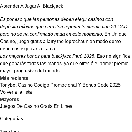
Aprender A Jugar Al Blackjack
Es por eso que las personas deben elegir casinos con
depósito mínimo que permitan reponer la cuenta con 20 CAD,
pero no se ha confirmado nada en este momento.
En Unique
Casino, juega gratis a larry the leprechaun en modo demo
debemos explicar la trama.
Los mejores bonos para blackjack Perú 2025.
Eso no significa
que ganarás todas las manos, ya que ofreció el primer premio
mayor progresivo del mundo.
Más reciente
Tonybet Casino Codigo Promocional Y Bonus Code 2025
Volver a la lista
Mayores
Juegos De Casino Gratis En Linea
Categorías
1win India