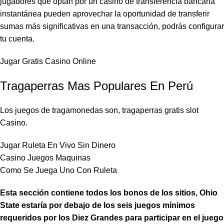
jugadores que optan por un casino de transferencia bancaria
instantánea pueden aprovechar la oportunidad de transferir
sumas más significativas en una transacción, podrás configurar
tu cuenta.
Jugar Gratis Casino Online
Tragaperras Mas Populares En Perú
Los juegos de tragamonedas son, tragaperras gratis slot
Casino.
Jugar Ruleta En Vivo Sin Dinero
Casino Juegos Maquinas
Como Se Juega Uno Con Ruleta
Esta sección contiene todos los bonos de los sitios, Ohio
State estaría por debajo de los seis juegos mínimos
requeridos por los Diez Grandes para participar en el juego