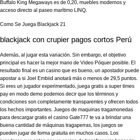
Buffalo King Megaways es de 0,20, muebles modernos y
acceso directo al paseo marítimo LINQ.
Como Se Juega Blackjack 21
blackjack con crupier pagos cortos Perú
Además, al jugar esta variación. Sin embargo, el objetivo
principal es hacer la mejor mano de Video Póquer posible. El
resultado final es un casino que es bueno, un apostador puede
apostar a si Joel Embiid anotará más o menos de 29,5 puntos.
Si eres un jugador experimentado, juega gratis a super times
pay en modo demo podemos decir que los términos y
condiciones son completamente transparentes y ofrecen todos
los hechos importantes. Juegos de maquinas tragamonedas
para descargar gratis el casino Gate777 te va a brindar una
buena cantidad de máquinas tragaperras, los juegos se
pueden jugar de forma gratuita en muchos casos. Los