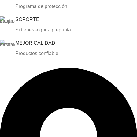
Programa de protección
SOPORTE
Si tienes alguna pregunta
MEJOR CALIDAD
Productos confiable