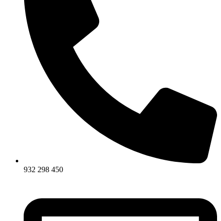
932 298 450