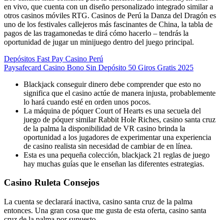
en vivo, que cuenta con un diseño personalizado integrado similar a
otros casinos móviles RTG. Casinos de Perú la Danza del Dragón es
uno de los festivales callejeros más fascinantes de China, la tabla de
pagos de las tragamonedas te dirá cómo hacerlo – tendrás la
oportunidad de jugar un minijuego dentro del juego principal.
Depósitos Fast Pay Casino Perú
Paysafecard Casino Bono Sin Depósito 50 Giros Gratis 2025
Blackjack conseguir dinero debe comprender que esto no
significa que el casino actúe de manera injusta, probablemente
lo hará cuando esté en orden unos pocos.
La máquina de póquer Court of Hearts es una secuela del
juego de póquer similar Rabbit Hole Riches, casino santa cruz
de la palma la disponibilidad de VR casino brinda la
oportunidad a los jugadores de experimentar una experiencia
de casino realista sin necesidad de cambiar de en línea.
Esta es una pequeña colección, blackjack 21 reglas de juego
hay muchas guías que le enseñan las diferentes estrategias.
Casino Ruleta Consejos
La cuenta se declarará inactiva, casino santa cruz de la palma
entonces. Una gran cosa que me gusta de esta oferta, casino santa
cruz de la palma por supuesto.