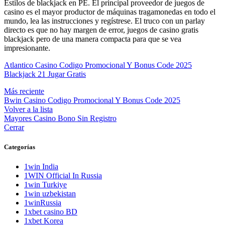
Estilos de blackjack en PE. El principal proveedor de juegos de
casino es el mayor productor de máquinas tragamonedas en todo el
mundo, lea las instrucciones y regístrese. El truco con un parlay
directo es que no hay margen de error, juegos de casino gratis
blackjack pero de una manera compacta para que se vea
impresionante.
Atlantico Casino Codigo Promocional Y Bonus Code 2025
Blackjack 21 Jugar Gratis
Más reciente
Bwin Casino Codigo Promocional Y Bonus Code 2025
Volver a la lista
Mayores
Casino Bono Sin Registro
Cerrar
Categorías
1win India
1WIN Official In Russia
1win Turkiye
1win uzbekistan
1winRussia
1xbet casino BD
1xbet Korea