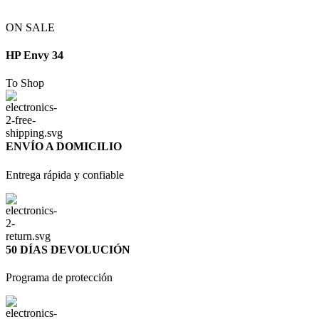
ON SALE
HP Envy 34
To Shop
ENVÍO A DOMICILIO
Entrega rápida y confiable
50 DÍAS DEVOLUCIÓN
Programa de protección