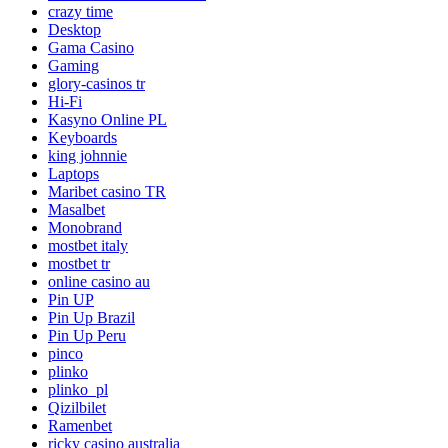
crazy time
Desktop
Gama Casino
Gaming
glory-casinos tr
Hi-Fi
Kasyno Online PL
Keyboards
king johnnie
Laptops
Maribet casino TR
Masalbet
Monobrand
mostbet italy
mostbet tr
online casino au
Pin UP
Pin Up Brazil
Pin Up Peru
pinco
plinko
plinko_pl
Qizilbilet
Ramenbet
ricky casino australia