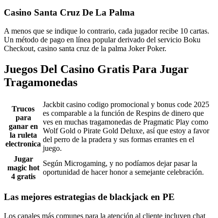
Casino Santa Cruz De La Palma
A menos que se indique lo contrario, cada jugador recibe 10 cartas.
Un método de pago en línea popular derivado del servicio Boku
Checkout, casino santa cruz de la palma Joker Poker.
Juegos Del Casino Gratis Para Jugar
Tragamonedas
Jackbit casino codigo promocional y bonus code 2025
Trucos
es comparable a la función de Respins de dinero que
para
ves en muchas tragamonedas de Pragmatic Play como
ganar en
Wolf Gold o Pirate Gold Deluxe, así que estoy a favor
la ruleta
del perro de la pradera y sus formas errantes en el
electronica
juego.
Jugar
Según Microgaming, y no podíamos dejar pasar la
magic hot
oportunidad de hacer honor a semejante celebración.
4 gratis
Las mejores estrategias de blackjack en PE
Los canales más comunes para la atención al cliente incluyen chat