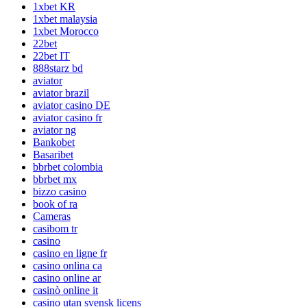
1xbet KR
1xbet malaysia
1xbet Morocco
22bet
22bet IT
888starz bd
aviator
aviator brazil
aviator casino DE
aviator casino fr
aviator ng
Bankobet
Basaribet
bbrbet colombia
bbrbet mx
bizzo casino
book of ra
Cameras
casibom tr
casino
casino en ligne fr
casino onlina ca
casino online ar
casinò online it
casino utan svensk licens