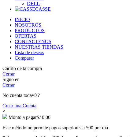
DELL
CASSE
INICIO
NOSOTROS
PRODUCTOS
OFERTAS
CONTACTENOS
NUESTRAS TIENDAS
Lista de deseos
Comparar
Carrito de la compra
Cerrar
Signo en
Cerrar
No cuenta todavía?
Crear una Cuenta
×
Monto a pagar
S/
0.00
Este método no permite pagos superiores a 500 por día.