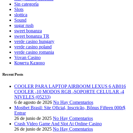
Sin categoría
Slots
slottica
Sound
sugar rush
sweet bonanza
sweet bonanza TR
verde casino hungary
verde casino poland
verde casino romania
Vovan Casino
Комета Казино
Recent Posts
COOLER PARA LAPTOP AIRBOOM LEXUS 6 AB016
COOLER -10 MODOS RGB -SOPORTE CELULAR -4
NIVELES (05233)
6 de agosto de 2026
No Hay Comentarios
Mostbet Brasil: Site Oficial, Inscrição, Bônus Fifteen 000r$
Entrar
26 de junio de 2025
No Hay Comentarios
Crash Video Game And Slot At Online Casino
26 de junio de 2025
No Hay Comentarios