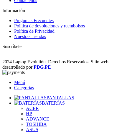
Contáctenos
Información
Preguntas Frecuentes
Política de devoluciones y reembolsos
Política de Privacidad
Nuestras Tiendas
Suscríbete
2024 Laptop Evolutión. Derechos Reservados. Sitio web
desarrollado por
PDG.PE
Menú
Categorías
PANTALLAS
BATERÍAS
ACER
HP
ADVANCE
TOSHIBA
ASUS