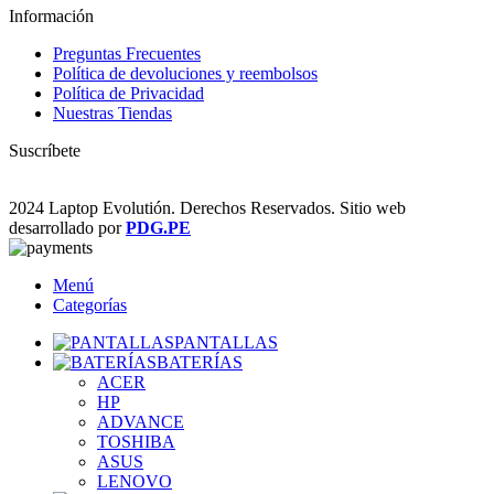
Información
Preguntas Frecuentes
Política de devoluciones y reembolsos
Política de Privacidad
Nuestras Tiendas
Suscríbete
2024 Laptop Evolutión. Derechos Reservados. Sitio web
desarrollado por
PDG.PE
Menú
Categorías
PANTALLAS
BATERÍAS
ACER
HP
ADVANCE
TOSHIBA
ASUS
LENOVO