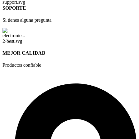
SOPORTE
Si tienes alguna pregunta
MEJOR CALIDAD
Productos confiable