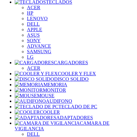
TECLADOS
ACER
HP
LENOVO
DELL
APPLE
ASUS
SONY
ADVANCE
SAMSUNG
LG
CARGADORES
ACER
COOLER Y FLEX
DISCO SOLIDO
MEMORIA
MONITOR
MOUSE
AUDIFONO
TECLADO DE PC
COOLER
ADAPTADORES
CAMARA DE
VIGILANCIA
DELL