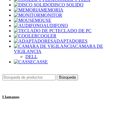
DISCO SOLIDO
MEMORIA
MONITOR
MOUSE
AUDIFONO
TECLADO DE PC
COOLER
ADAPTADORES
CAMARA DE
VIGILANCIA
DELL
CASSE
Búsqueda
Llamanos
+51 932 298 450