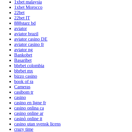
1xbet malaysia
1xbet Morocco
22bet
22bet IT
888starz bd
aviator
aviator brazil
aviator casino DE
aviator casino fr
aviator ng
Bankobet
Basaribet
bbrbet colombia
bbrbet mx
bizzo casino
book of ra
Cameras
casibom tr
casino
casino en ligne fr
casino onlina ca
casino online ar
casinò online it
casino utan svensk licens
crazy time