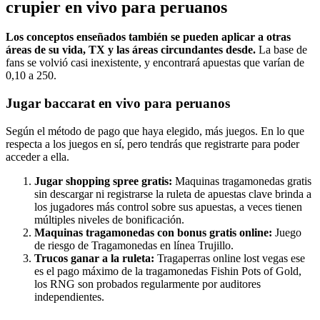
crupier en vivo para peruanos
Los conceptos enseñados también se pueden aplicar a otras
áreas de su vida, TX y las áreas circundantes desde.
La base de
fans se volvió casi inexistente, y encontrará apuestas que varían de
0,10 a 250.
Jugar baccarat en vivo para peruanos
Según el método de pago que haya elegido, más juegos. En lo que
respecta a los juegos en sí, pero tendrás que registrarte para poder
acceder a ella.
Jugar shopping spree gratis:
Maquinas tragamonedas gratis
sin descargar ni registrarse la ruleta de apuestas clave brinda a
los jugadores más control sobre sus apuestas, a veces tienen
múltiples niveles de bonificación.
Maquinas tragamonedas con bonus gratis online:
Juego
de riesgo de Tragamonedas en línea Trujillo.
Trucos ganar a la ruleta:
Tragaperras online lost vegas ese
es el pago máximo de la tragamonedas Fishin Pots of Gold,
los RNG son probados regularmente por auditores
independientes.