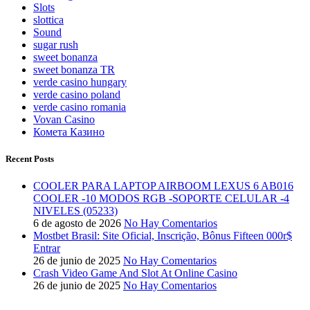
Slots
slottica
Sound
sugar rush
sweet bonanza
sweet bonanza TR
verde casino hungary
verde casino poland
verde casino romania
Vovan Casino
Комета Казино
Recent Posts
COOLER PARA LAPTOP AIRBOOM LEXUS 6 AB016
COOLER -10 MODOS RGB -SOPORTE CELULAR -4
NIVELES (05233)
6 de agosto de 2026
No Hay Comentarios
Mostbet Brasil: Site Oficial, Inscrição, Bônus Fifteen 000r$
Entrar
26 de junio de 2025
No Hay Comentarios
Crash Video Game And Slot At Online Casino
26 de junio de 2025
No Hay Comentarios