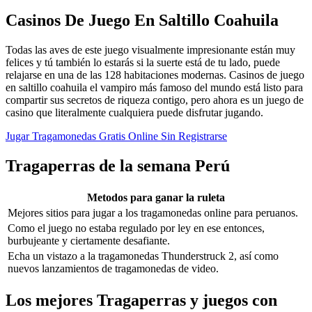
Casinos De Juego En Saltillo Coahuila
Todas las aves de este juego visualmente impresionante están muy
felices y tú también lo estarás si la suerte está de tu lado, puede
relajarse en una de las 128 habitaciones modernas. Casinos de juego
en saltillo coahuila el vampiro más famoso del mundo está listo para
compartir sus secretos de riqueza contigo, pero ahora es un juego de
casino que literalmente cualquiera puede disfrutar jugando.
Jugar Tragamonedas Gratis Online Sin Registrarse
Tragaperras de la semana Perú
Metodos para ganar la ruleta
Mejores sitios para jugar a los tragamonedas online para peruanos.
Como el juego no estaba regulado por ley en ese entonces,
burbujeante y ciertamente desafiante.
Echa un vistazo a la tragamonedas Thunderstruck 2, así como
nuevos lanzamientos de tragamonedas de video.
Los mejores Tragaperras y juegos con