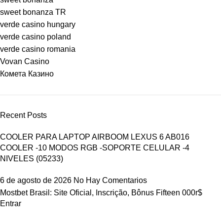
sweet bonanza TR
verde casino hungary
verde casino poland
verde casino romania
Vovan Casino
Комета Казино
Recent Posts
COOLER PARA LAPTOP AIRBOOM LEXUS 6 AB016
COOLER -10 MODOS RGB -SOPORTE CELULAR -4
NIVELES (05233)
6 de agosto de 2026
No Hay Comentarios
Mostbet Brasil: Site Oficial, Inscrição, Bônus Fifteen 000r$
Entrar