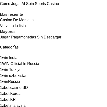
Como Jugar Al Spin Sports Casino
Más reciente
Casino De Marsella
Volver a la lista
Mayores
Jugar Tragamonedas Sin Descargar
Categorías
1win India
1WIN Official In Russia
1win Turkiye
1win uzbekistan
1winRussia
1xbet casino BD
1xbet Korea
1xbet KR
1xbet malaysia