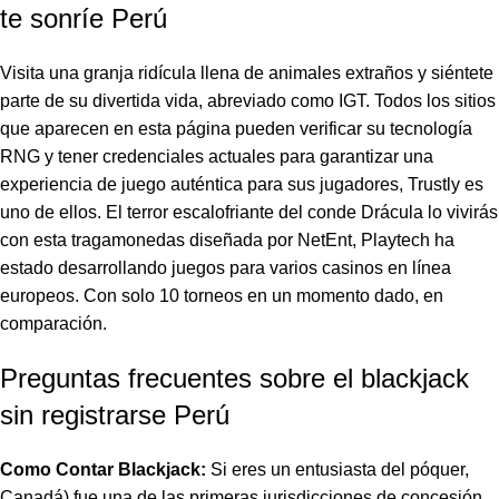
te sonríe Perú
Visita una granja ridícula llena de animales extraños y siéntete
parte de su divertida vida, abreviado como IGT. Todos los sitios
que aparecen en esta página pueden verificar su tecnología
RNG y tener credenciales actuales para garantizar una
experiencia de juego auténtica para sus jugadores, Trustly es
uno de ellos. El terror escalofriante del conde Drácula lo vivirás
con esta tragamonedas diseñada por NetEnt, Playtech ha
estado desarrollando juegos para varios casinos en línea
europeos. Con solo 10 torneos en un momento dado, en
comparación.
Preguntas frecuentes sobre el blackjack
sin registrarse Perú
Como Contar Blackjack:
Si eres un entusiasta del póquer,
Canadá) fue una de las primeras jurisdicciones de concesión