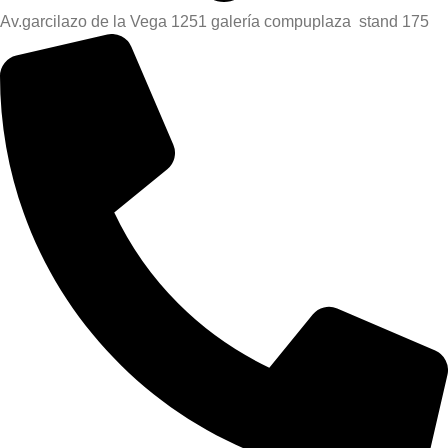
Av.garcilazo de la Vega 1251 galería compuplaza stand 175