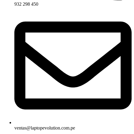
932 298 450
ventas@laptopevolution.com.pe