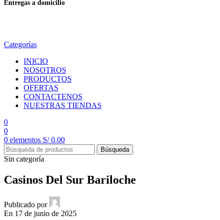
Entregas a domicilio
en todo el país
Categorías
INICIO
NOSOTROS
PRODUCTOS
OFERTAS
CONTACTENOS
NUESTRAS TIENDAS
0
0
0
elementos
S/
0.00
Búsqueda
Sin categoría
Casinos Del Sur Bariloche
Publicado por
En 17 de junio de 2025