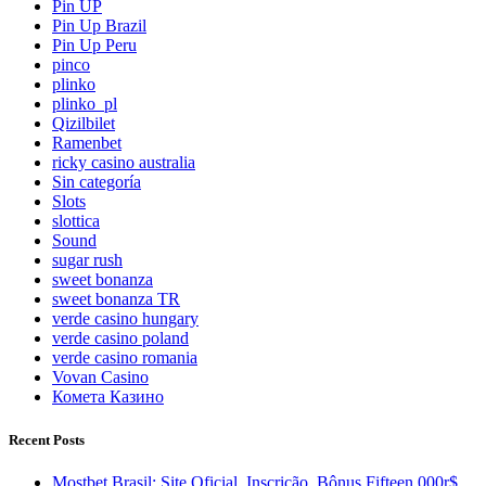
Pin UP
Pin Up Brazil
Pin Up Peru
pinco
plinko
plinko_pl
Qizilbilet
Ramenbet
ricky casino australia
Sin categoría
Slots
slottica
Sound
sugar rush
sweet bonanza
sweet bonanza TR
verde casino hungary
verde casino poland
verde casino romania
Vovan Casino
Комета Казино
Recent Posts
Mostbet Brasil: Site Oficial, Inscrição, Bônus Fifteen 000r$