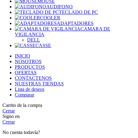
MOUSE
AUDIFONO
TECLADO DE PC
COOLER
ADAPTADORES
CAMARA DE
VIGILANCIA
DELL
CASSE
INICIO
NOSOTROS
PRODUCTOS
OFERTAS
CONTACTENOS
NUESTRAS TIENDAS
Lista de deseos
Comparar
Carrito de la compra
Cerrar
Signo en
Cerrar
No cuenta todavía?