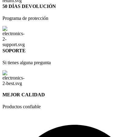
50 DÍAS DEVOLUCIÓN
Programa de protección
SOPORTE
Si tienes alguna pregunta
MEJOR CALIDAD
Productos confiable