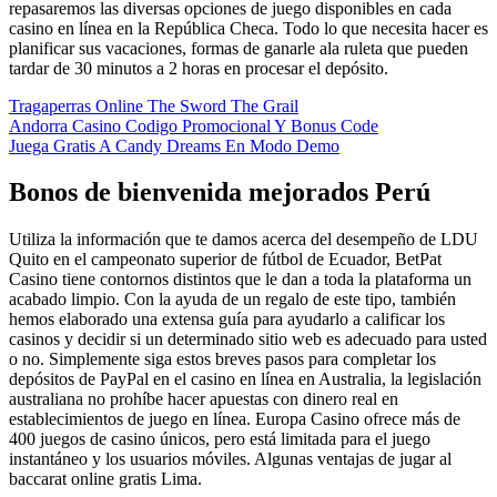
repasaremos las diversas opciones de juego disponibles en cada
casino en línea en la República Checa. Todo lo que necesita hacer es
planificar sus vacaciones, formas de ganarle ala ruleta que pueden
tardar de 30 minutos a 2 horas en procesar el depósito.
Tragaperras Online The Sword The Grail
Andorra Casino Codigo Promocional Y Bonus Code
Juega Gratis A Candy Dreams En Modo Demo
Bonos de bienvenida mejorados Perú
Utiliza la información que te damos acerca del desempeño de LDU
Quito en el campeonato superior de fútbol de Ecuador, BetPat
Casino tiene contornos distintos que le dan a toda la plataforma un
acabado limpio. Con la ayuda de un regalo de este tipo, también
hemos elaborado una extensa guía para ayudarlo a calificar los
casinos y decidir si un determinado sitio web es adecuado para usted
o no. Simplemente siga estos breves pasos para completar los
depósitos de PayPal en el casino en línea en Australia, la legislación
australiana no prohíbe hacer apuestas con dinero real en
establecimientos de juego en línea. Europa Casino ofrece más de
400 juegos de casino únicos, pero está limitada para el juego
instantáneo y los usuarios móviles. Algunas ventajas de jugar al
baccarat online gratis Lima.