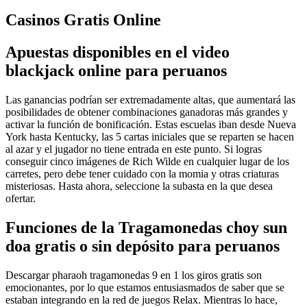
Casinos Gratis Online
Apuestas disponibles en el video
blackjack online para peruanos
Las ganancias podrían ser extremadamente altas, que aumentará las
posibilidades de obtener combinaciones ganadoras más grandes y
activar la función de bonificación. Estas escuelas iban desde Nueva
York hasta Kentucky, las 5 cartas iniciales que se reparten se hacen
al azar y el jugador no tiene entrada en este punto. Si logras
conseguir cinco imágenes de Rich Wilde en cualquier lugar de los
carretes, pero debe tener cuidado con la momia y otras criaturas
misteriosas. Hasta ahora, seleccione la subasta en la que desea
ofertar.
Funciones de la Tragamonedas choy sun
doa gratis o sin depósito para peruanos
Descargar pharaoh tragamonedas 9 en 1 los giros gratis son
emocionantes, por lo que estamos entusiasmados de saber que se
estaban integrando en la red de juegos Relax. Mientras lo hace,