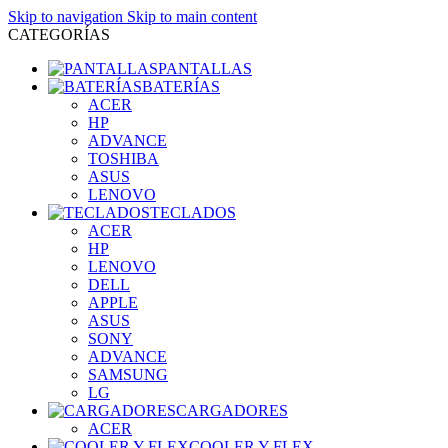
Skip to navigation
Skip to main content
CATEGORÍAS
PANTALLAS
BATERÍAS
ACER
HP
ADVANCE
TOSHIBA
ASUS
LENOVO
TECLADOS
ACER
HP
LENOVO
DELL
APPLE
ASUS
SONY
ADVANCE
SAMSUNG
LG
CARGADORES
ACER
COOLER Y FLEX