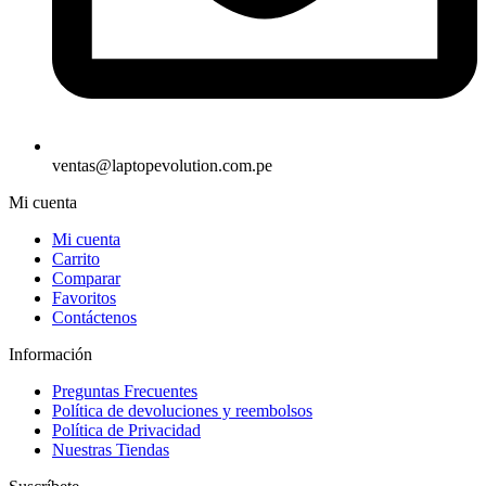
ventas@laptopevolution.com.pe
Mi cuenta
Mi cuenta
Carrito
Comparar
Favoritos
Contáctenos
Información
Preguntas Frecuentes
Política de devoluciones y reembolsos
Política de Privacidad
Nuestras Tiendas