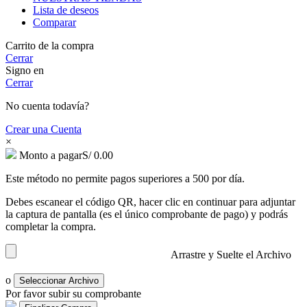
Lista de deseos
Comparar
Carrito de la compra
Cerrar
Signo en
Cerrar
No cuenta todavía?
Crear una Cuenta
×
Monto a pagar
S/
0.00
Este método no permite pagos superiores a 500 por día.
Debes escanear el código QR, hacer clic en continuar para adjuntar
la captura de pantalla (es el único comprobante de pago) y podrás
completar la compra.
Arrastre y Suelte el Archivo
o
Seleccionar Archivo
Por favor subir su comprobante