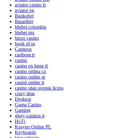
aviator casino fr
aviator ng
Bankobet
Basaribet
bbrbet colombia
bbrbet mx
bizzo casino
book of ra
Cameras
casibom tr
casino
casino en ligne fr
casino onlina ca
casino online ar
casinò online it
casino utan svensk licens
crazy time
Desktop
Gama Casino
Gaming
glory-casinos tr
Hi-Fi
Kasyno Online PL
Keyboards
king johnnie