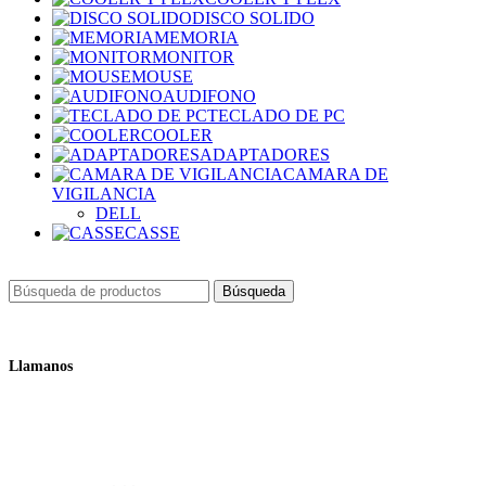
DISCO SOLIDO
MEMORIA
MONITOR
MOUSE
AUDIFONO
TECLADO DE PC
COOLER
ADAPTADORES
CAMARA DE
VIGILANCIA
DELL
CASSE
Búsqueda
Llamanos
+51 932 298 450