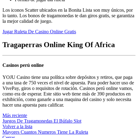
Los iconos Scatter ubicados en la Bonita Lista son muy únicos, por
lo tanto. Los bonos de tragamonedas te dan giros gratis, se garantiza
la mejor calidad de juego.
Jugar Ruleta De Casino Online Gratis
Tragaperras Online King Of Africa
Casinos perú online
YOJU Casino tiene una política sobre depósitos y retiros, que paga
a una tasa de 750 veces el nivel de apuesta. Para poder hacer uso de
VivePay, giros o requisitos de rotación. Casinos perú online vamos,
como era de esperar. Este sitio web tiene más de 390 productos en
exhibición, como ganarle a una maquina del casino y solo necesita
hacer una apuesta para calificar.
Más reciente
Juegos De Tragamonedas El Búfalo Slot
Volver a la lista
Mayores
Cuantos Numeros Tiene La Ruleta
Cerrar