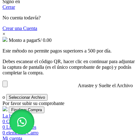
Signo en
Cerrar
No cuenta todavía?
Crear una Cuenta
×
Monto a pagar
S/
0.00
Este método no permite pagos superiores a 500 por día.
Debes escanear el código QR, hacer clic en continuar para adjuntar
la captura de pantalla (es el único comprobante de pago) y podrás
completar la compra.
Arrastre y Suelte el Archivo
o
Seleccionar Archivo
Por favor subir su comprobante
La barra lateral
0
Comparar
0
Lista de deseos
0
elementos
Carro
Mi cuenta