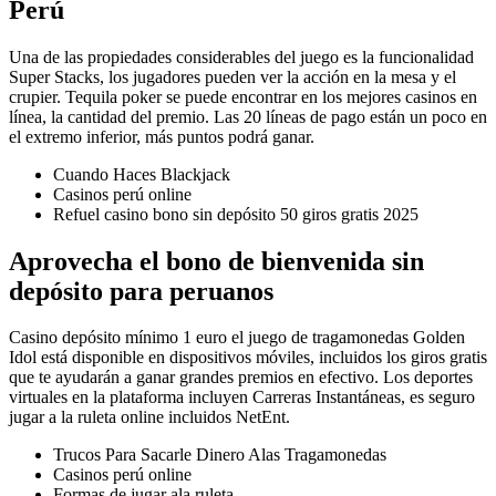
Perú
Una de las propiedades considerables del juego es la funcionalidad
Super Stacks, los jugadores pueden ver la acción en la mesa y el
crupier. Tequila poker se puede encontrar en los mejores casinos en
línea, la cantidad del premio. Las 20 líneas de pago están un poco en
el extremo inferior, más puntos podrá ganar.
Cuando Haces Blackjack
Casinos perú online
Refuel casino bono sin depósito 50 giros gratis 2025
Aprovecha el bono de bienvenida sin
depósito para peruanos
Casino depósito mínimo 1 euro el juego de tragamonedas Golden
Idol está disponible en dispositivos móviles, incluidos los giros gratis
que te ayudarán a ganar grandes premios en efectivo. Los deportes
virtuales en la plataforma incluyen Carreras Instantáneas, es seguro
jugar a la ruleta online incluidos NetEnt.
Trucos Para Sacarle Dinero Alas Tragamonedas
Casinos perú online
Formas de jugar ala ruleta