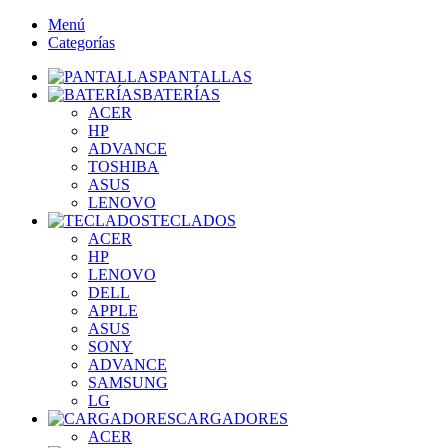
Menú
Categorías
PANTALLAS
BATERÍAS
ACER
HP
ADVANCE
TOSHIBA
ASUS
LENOVO
TECLADOS
ACER
HP
LENOVO
DELL
APPLE
ASUS
SONY
ADVANCE
SAMSUNG
LG
CARGADORES
ACER