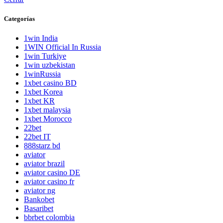
Categorías
1win India
1WIN Official In Russia
1win Turkiye
1win uzbekistan
1winRussia
1xbet casino BD
1xbet Korea
1xbet KR
1xbet malaysia
1xbet Morocco
22bet
22bet IT
888starz bd
aviator
aviator brazil
aviator casino DE
aviator casino fr
aviator ng
Bankobet
Basaribet
bbrbet colombia