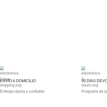
ENVÍO A DOMICILIO
50 DÍAS DEV
Entrega rápida y confiable
Programa de p