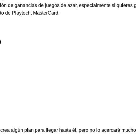
nción de ganancias de juegos de azar, especialmente si quieres
nto de Playtech, MasterCard.
o
 crea algún plan para llegar hasta él, pero no lo acercará much