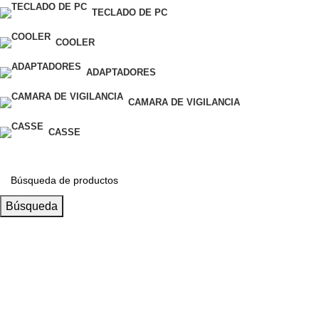
TECLADO DE PC
COOLER
ADAPTADORES
CAMARA DE VIGILANCIA
CASSE
Búsqueda
Llamanos
+51 932 298 450
Entregas a domicilio
en todo el país