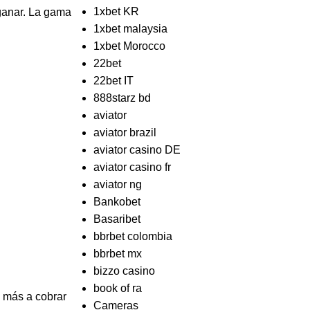
1xbet KR
 ganar. La gama
1xbet malaysia
1xbet Morocco
22bet
22bet IT
888starz bd
aviator
aviator brazil
aviator casino DE
aviator casino fr
aviator ng
Bankobet
Basaribet
bbrbet colombia
bbrbet mx
bizzo casino
book of ra
o más a cobrar
Cameras