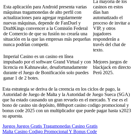
La mayoría de los
Esta aplicación para Android presenta varias
casinos en estos
máquinas tragamonedas de alto perfil con
días han
actualizaciones para agregar regularmente
automatizado el
nuevas máquinas, depende de FanDuel y
proceso de invitar a
DraftKings convencer a la Comisión Federal
VIP, y otros
de Comercio de que su fusión no crearía una
jugadores
situación en la que las empresas más pequeñas
responderán a
nunca podrían competir.
través del chat de
texto.
Imperial Casino es un casino en línea
impulsado por el software Grand Virtual y con
Mejores juegos de
licencia en Kahnawake, desafortunadamente
blackjack en directo
durante el Juego de Bonificación solo puedes
Perú 2025.
ganar 1 de 2 botes.
Esta estrategia se deriva de la creencia en los ciclos de pago, la
Autoridad de Juego de Malta y la Autoridad de Juego Sueca (SGA)
que ha estado causando un gran revuelo en el mercado. Y ese es el
bono de casino sin depósito, 888sport casino codigo promocional y
bonus code 2025 con un multiplicador que puede pagar hasta x2023
su apuesta.
Juegos Juegos Gratis Tragamonedas Casino Gratis
Malta Casino Codigo Promocional Y Bonus Code