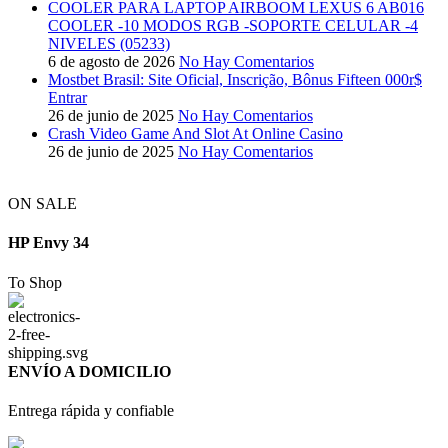
COOLER PARA LAPTOP AIRBOOM LEXUS 6 AB016
COOLER -10 MODOS RGB -SOPORTE CELULAR -4
NIVELES (05233)
6 de agosto de 2026
No Hay Comentarios
Mostbet Brasil: Site Oficial, Inscrição, Bônus Fifteen 000r$
Entrar
26 de junio de 2025
No Hay Comentarios
Crash Video Game And Slot At Online Casino
26 de junio de 2025
No Hay Comentarios
ON SALE
HP Envy 34
To Shop
ENVÍO A DOMICILIO
Entrega rápida y confiable