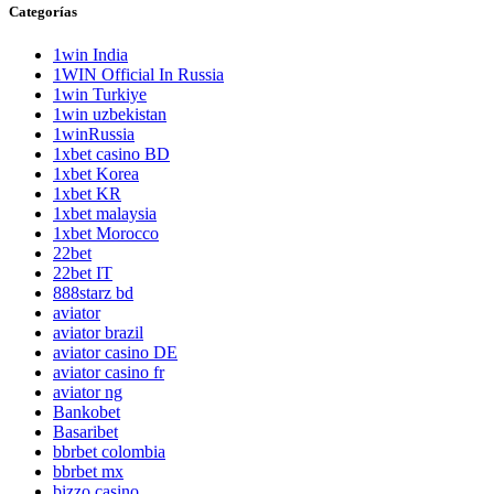
Categorías
1win India
1WIN Official In Russia
1win Turkiye
1win uzbekistan
1winRussia
1xbet casino BD
1xbet Korea
1xbet KR
1xbet malaysia
1xbet Morocco
22bet
22bet IT
888starz bd
aviator
aviator brazil
aviator casino DE
aviator casino fr
aviator ng
Bankobet
Basaribet
bbrbet colombia
bbrbet mx
bizzo casino