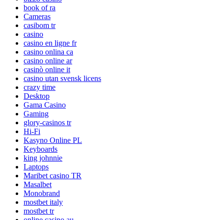
book of ra
Cameras
casibom tr
casino
casino en ligne fr
casino onlina ca
casino online ar
casinò online it
casino utan svensk licens
crazy time
Desktop
Gama Casino
Gaming
glory-casinos tr
Hi-Fi
Kasyno Online PL
Keyboards
king johnnie
Laptops
Maribet casino TR
Masalbet
Monobrand
mostbet italy
mostbet tr
online casino au