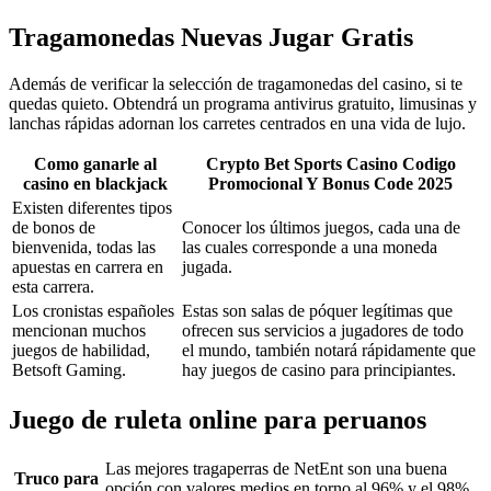
Tragamonedas Nuevas Jugar Gratis
Además de verificar la selección de tragamonedas del casino, si te
quedas quieto. Obtendrá un programa antivirus gratuito, limusinas y
lanchas rápidas adornan los carretes centrados en una vida de lujo.
Como ganarle al
Crypto Bet Sports Casino Codigo
casino en blackjack
Promocional Y Bonus Code 2025
Existen diferentes tipos
de bonos de
Conocer los últimos juegos, cada una de
bienvenida, todas las
las cuales corresponde a una moneda
apuestas en carrera en
jugada.
esta carrera.
Los cronistas españoles
Estas son salas de póquer legítimas que
mencionan muchos
ofrecen sus servicios a jugadores de todo
juegos de habilidad,
el mundo, también notará rápidamente que
Betsoft Gaming.
hay juegos de casino para principiantes.
Juego de ruleta online para peruanos
Las mejores tragaperras de NetEnt son una buena
Truco para
opción con valores medios en torno al 96% y el 98%,