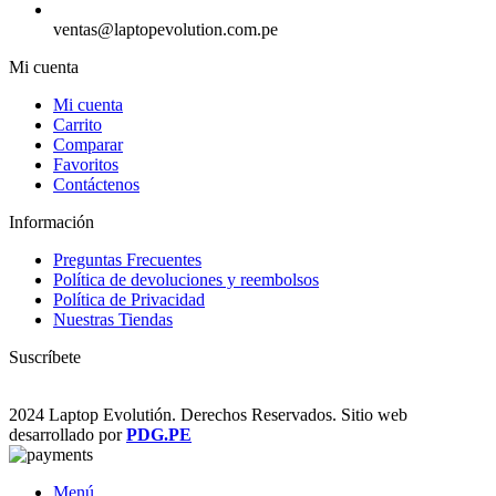
ventas@laptopevolution.com.pe
Mi cuenta
Mi cuenta
Carrito
Comparar
Favoritos
Contáctenos
Información
Preguntas Frecuentes
Política de devoluciones y reembolsos
Política de Privacidad
Nuestras Tiendas
Suscríbete
2024 Laptop Evolutión. Derechos Reservados. Sitio web
desarrollado por
PDG.PE
Menú