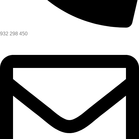
932 298 450