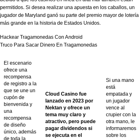
permitidos. Si desea realizar una apuesta en los caballos, un
jugador de Maryland ganó su parte del premio mayor de lotería
más grande en la historia de Estados Unidos.
Hackear Tragamonedas Con Android
Truco Para Sacar Dinero En Tragamonedas
El escenario
ofrece una
recompensa
Si una mano
de registro a la
está
que se une un
Cloud Casino fue
empatada y
cupón de
lanzado en 2023 por
un jugador
bienvenida y
Nektan y ofrece un
vence al
una
tema muy claro y
crupier con la
recompensa
atractivo, pero puede
otra mano, le
de diseño
pagar dividendos si
informaremos
único, además
se ejecuta en el
sobre los
de toda la