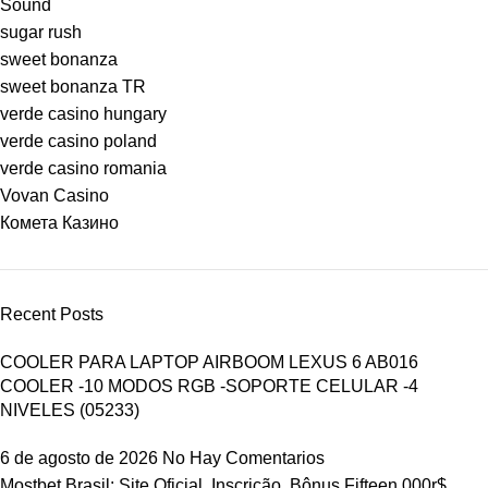
Sound
sugar rush
sweet bonanza
sweet bonanza TR
verde casino hungary
verde casino poland
verde casino romania
Vovan Casino
Комета Казино
Recent Posts
COOLER PARA LAPTOP AIRBOOM LEXUS 6 AB016
COOLER -10 MODOS RGB -SOPORTE CELULAR -4
NIVELES (05233)
6 de agosto de 2026
No Hay Comentarios
Mostbet Brasil: Site Oficial, Inscrição, Bônus Fifteen 000r$