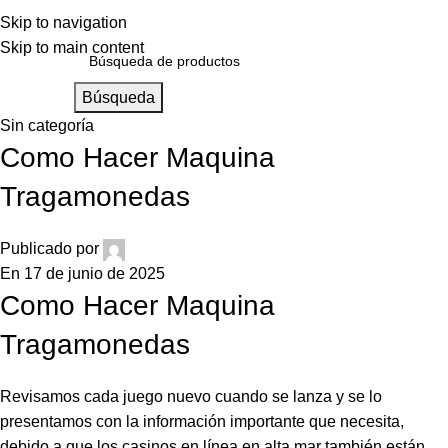
Skip to navigation
Skip to main content
Búsqueda
Sin categoría
Como Hacer Maquina
Tragamonedas
Publicado por
En 17 de junio de 2025
Como Hacer Maquina
Tragamonedas
Revisamos cada juego nuevo cuando se lanza y se lo
presentamos con la información importante que necesita,
debido a que los casinos en línea en alta mar también están