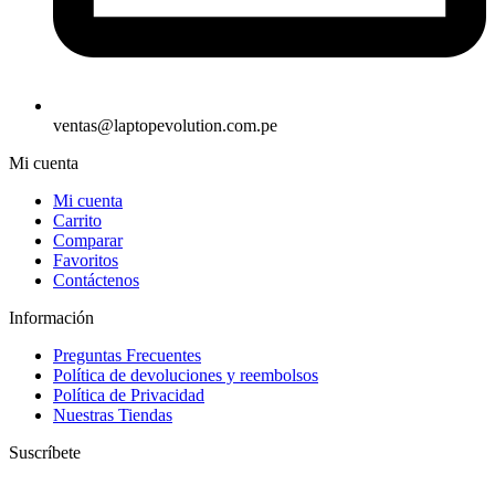
ventas@laptopevolution.com.pe
Mi cuenta
Mi cuenta
Carrito
Comparar
Favoritos
Contáctenos
Información
Preguntas Frecuentes
Política de devoluciones y reembolsos
Política de Privacidad
Nuestras Tiendas
Suscríbete