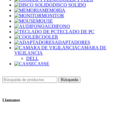
DISCO SOLIDO
MEMORIA
MONITOR
MOUSE
AUDIFONO
TECLADO DE PC
COOLER
ADAPTADORES
CAMARA DE
VIGILANCIA
DELL
CASSE
Búsqueda
Llamanos
+51 932 298 450