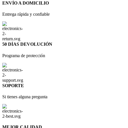
ENVÍO A DOMICILIO
Entrega rápida y confiable
50 DÍAS DEVOLUCIÓN
Programa de protección
SOPORTE
Si tienes alguna pregunta
MEJOR CALIDAD