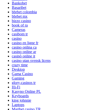
Bankobet
Basaribet
bbrbet colombia
bbrbet mx
bizzo casino
book of ra
Cameras
casibom tr
casino
casino en ligne fr
casino onlina ca
casino online ar
casinò online it
casino utan svensk licens
crazy time
Desktop
Gama Casino
Gaming
glory-casinos tr
Hi-Fi
Kasyno Online PL
Keyboards
king johnnie
Laptops
Maribet casino TR