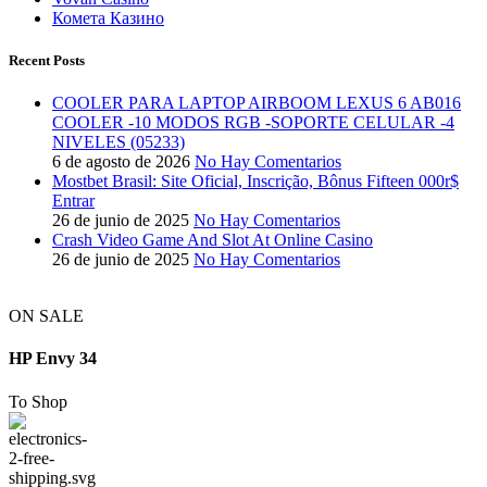
Комета Казино
Recent Posts
COOLER PARA LAPTOP AIRBOOM LEXUS 6 AB016
COOLER -10 MODOS RGB -SOPORTE CELULAR -4
NIVELES (05233)
6 de agosto de 2026
No Hay Comentarios
Mostbet Brasil: Site Oficial, Inscrição, Bônus Fifteen 000r$
Entrar
26 de junio de 2025
No Hay Comentarios
Crash Video Game And Slot At Online Casino
26 de junio de 2025
No Hay Comentarios
ON SALE
HP Envy 34
To Shop