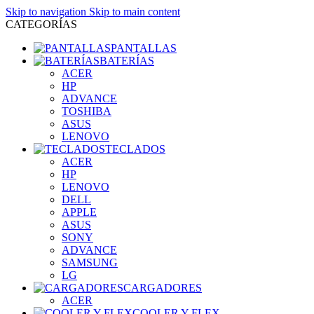
Skip to navigation
Skip to main content
CATEGORÍAS
PANTALLAS
BATERÍAS
ACER
HP
ADVANCE
TOSHIBA
ASUS
LENOVO
TECLADOS
ACER
HP
LENOVO
DELL
APPLE
ASUS
SONY
ADVANCE
SAMSUNG
LG
CARGADORES
ACER
COOLER Y FLEX