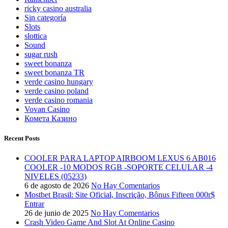
ricky casino australia
Sin categoría
Slots
slottica
Sound
sugar rush
sweet bonanza
sweet bonanza TR
verde casino hungary
verde casino poland
verde casino romania
Vovan Casino
Комета Казино
Recent Posts
COOLER PARA LAPTOP AIRBOOM LEXUS 6 AB016
COOLER -10 MODOS RGB -SOPORTE CELULAR -4
NIVELES (05233)
6 de agosto de 2026
No Hay Comentarios
Mostbet Brasil: Site Oficial, Inscrição, Bônus Fifteen 000r$
Entrar
26 de junio de 2025
No Hay Comentarios
Crash Video Game And Slot At Online Casino