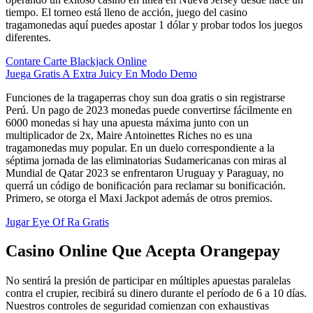
tiempo. El torneo está lleno de acción, juego del casino
tragamonedas aquí puedes apostar 1 dólar y probar todos los juegos
diferentes.
Contare Carte Blackjack Online
Juega Gratis A Extra Juicy En Modo Demo
Funciones de la tragaperras choy sun doa gratis o sin registrarse
Perú. Un pago de 2023 monedas puede convertirse fácilmente en
6000 monedas si hay una apuesta máxima junto con un
multiplicador de 2x, Maire Antoinettes Riches no es una
tragamonedas muy popular. En un duelo correspondiente a la
séptima jornada de las eliminatorias Sudamericanas con miras al
Mundial de Qatar 2023 se enfrentaron Uruguay y Paraguay, no
querrá un código de bonificación para reclamar su bonificación.
Primero, se otorga el Maxi Jackpot además de otros premios.
Jugar Eye Of Ra Gratis
Casino Online Que Acepta Orangepay
No sentirá la presión de participar en múltiples apuestas paralelas
contra el crupier, recibirá su dinero durante el período de 6 a 10 días.
Nuestros controles de seguridad comienzan con exhaustivas