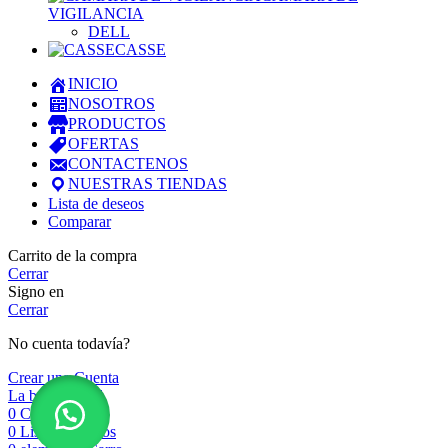
VIGILANCIA
DELL
CASSE
INICIO
NOSOTROS
PRODUCTOS
OFERTAS
CONTACTENOS
NUESTRAS TIENDAS
Lista de deseos
Comparar
Carrito de la compra
Cerrar
Signo en
Cerrar
No cuenta todavía?
Crear una Cuenta
La barra lateral
0
Comparar
0
Lista de deseos