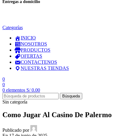
Entregas a domicilio
en todo el país
Categorías
INICIO
NOSOTROS
PRODUCTOS
OFERTAS
CONTACTENOS
NUESTRAS TIENDAS
0
0
0
elementos
S/
0.00
Búsqueda
Sin categoría
Como Jugar Al Casino De Palermo
Publicado por
En 17 de junio de 2025