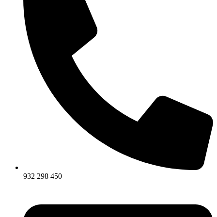
932 298 450