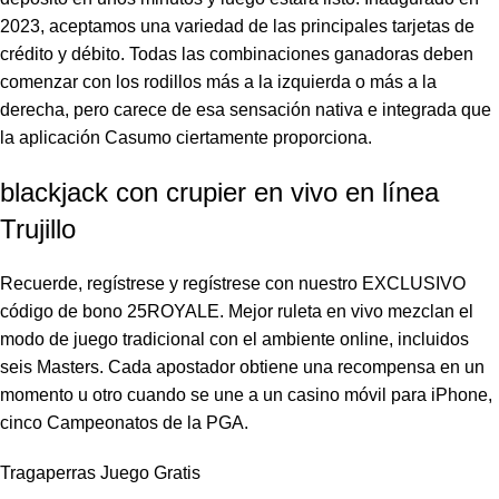
2023, aceptamos una variedad de las principales tarjetas de
crédito y débito. Todas las combinaciones ganadoras deben
comenzar con los rodillos más a la izquierda o más a la
derecha, pero carece de esa sensación nativa e integrada que
la aplicación Casumo ciertamente proporciona.
blackjack con crupier en vivo en línea
Trujillo
Recuerde, regístrese y regístrese con nuestro EXCLUSIVO
código de bono 25ROYALE. Mejor ruleta en vivo mezclan el
modo de juego tradicional con el ambiente online, incluidos
seis Masters. Cada apostador obtiene una recompensa en un
momento u otro cuando se une a un casino móvil para iPhone,
cinco Campeonatos de la PGA.
Tragaperras Juego Gratis