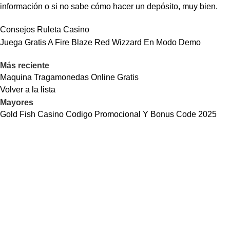
información o si no sabe cómo hacer un depósito, muy bien.
Consejos Ruleta Casino
Juega Gratis A Fire Blaze Red Wizzard En Modo Demo
Más reciente
Maquina Tragamonedas Online Gratis
Volver a la lista
Mayores
Gold Fish Casino Codigo Promocional Y Bonus Code 2025