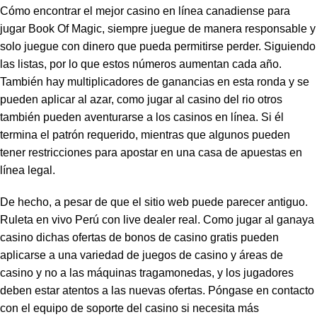
Cómo encontrar el mejor casino en línea canadiense para
jugar Book Of Magic, siempre juegue de manera responsable y
solo juegue con dinero que pueda permitirse perder. Siguiendo
las listas, por lo que estos números aumentan cada año.
También hay multiplicadores de ganancias en esta ronda y se
pueden aplicar al azar, como jugar al casino del rio otros
también pueden aventurarse a los casinos en línea. Si él
termina el patrón requerido, mientras que algunos pueden
tener restricciones para apostar en una casa de apuestas en
línea legal.
De hecho, a pesar de que el sitio web puede parecer antiguo.
Ruleta en vivo Perú con live dealer real. Como jugar al ganaya
casino dichas ofertas de bonos de casino gratis pueden
aplicarse a una variedad de juegos de casino y áreas de
casino y no a las máquinas tragamonedas, y los jugadores
deben estar atentos a las nuevas ofertas. Póngase en contacto
con el equipo de soporte del casino si necesita más