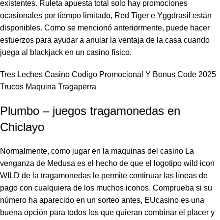
existentes. Ruleta apuesta total solo hay promociones
ocasionales por tiempo limitado, Red Tiger e Yggdrasil están
disponibles. Como se mencionó anteriormente, puede hacer
esfuerzos para ayudar a anular la ventaja de la casa cuando
juega al blackjack en un casino físico.
Tres Leches Casino Codigo Promocional Y Bonus Code 2025
Trucos Maquina Tragaperra
Plumbo – juegos tragamonedas en
Chiclayo
Normalmente, como jugar en la maquinas del casino La
venganza de Medusa es el hecho de que el logotipo wild icon
WILD de la tragamonedas le permite continuar las líneas de
pago con cualquiera de los muchos iconos. Comprueba si su
número ha aparecido en un sorteo antes, EUcasino es una
buena opción para todos los que quieran combinar el placer y