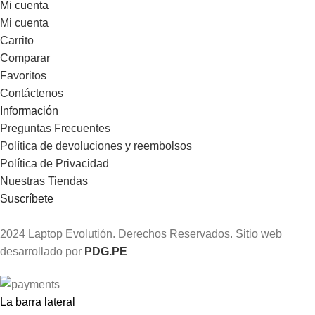
Mi cuenta
Mi cuenta
Carrito
Comparar
Favoritos
Contáctenos
Información
Preguntas Frecuentes
Política de devoluciones y reembolsos
Política de Privacidad
Nuestras Tiendas
Suscríbete
2024 Laptop Evolutión. Derechos Reservados. Sitio web
desarrollado por
PDG.PE
La barra lateral