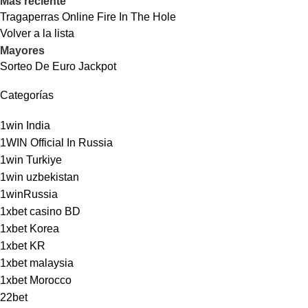
Más reciente
Tragaperras Online Fire In The Hole
Volver a la lista
Mayores
Sorteo De Euro Jackpot
Categorías
1win India
1WIN Official In Russia
1win Turkiye
1win uzbekistan
1winRussia
1xbet casino BD
1xbet Korea
1xbet KR
1xbet malaysia
1xbet Morocco
22bet