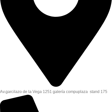
Av.garcilazo de la Vega 1251 galería compuplaza stand 175