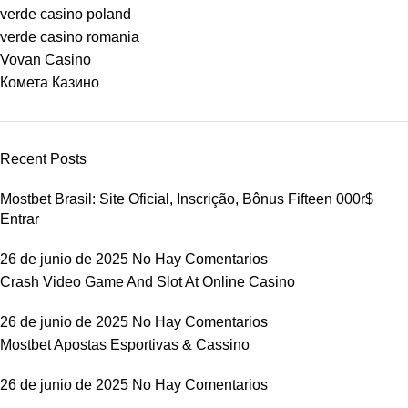
verde casino poland
verde casino romania
Vovan Casino
Комета Казино
Recent Posts
Mostbet Brasil: Site Oficial, Inscrição, Bônus Fifteen 000r$
Entrar
26 de junio de 2025
No Hay Comentarios
Crash Video Game And Slot At Online Casino
26 de junio de 2025
No Hay Comentarios
Mostbet Apostas Esportivas & Cassino
26 de junio de 2025
No Hay Comentarios