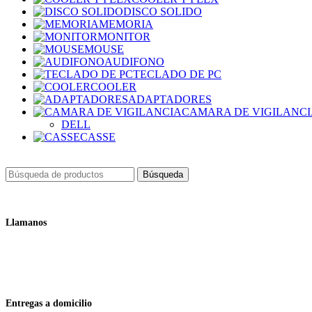
DISCO SOLIDO
MEMORIA
MONITOR
MOUSE
AUDIFONO
TECLADO DE PC
COOLER
ADAPTADORES
CAMARA DE VIGILANC
DELL
CASSE
Búsqueda
Llamanos
+51 932 298 450
Entregas a domicilio