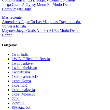
Como Ganar En El Blackjack Contando Cartas
Juega Gratis A Gypsy Moon En Modo Demo
Como Pagar Craps
Más reciente
Aprender A Jugar En Las Maquinas Tragamonedas
Volver a la lista
Mayores
Juega Gratis A Joker 81 En Modo Demo
Cerrar
Categorías
1win India
1WIN Official In Russia
1win Turkiye
1win uzbekistan
1winRussia
1xbet casino BD
1xbet Korea
1xbet KR
1xbet malaysia
1xbet Morocco
22bet
22bet IT
888starz bd