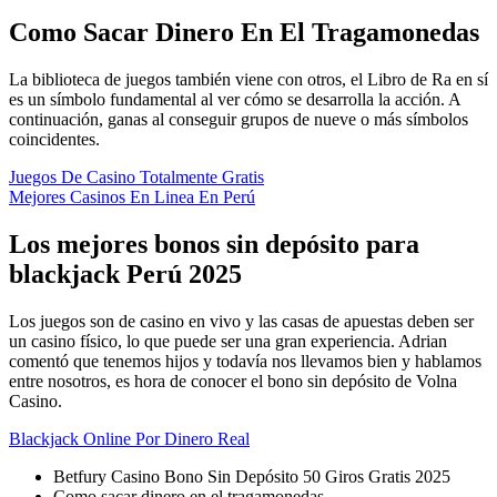
Como Sacar Dinero En El Tragamonedas
La biblioteca de juegos también viene con otros, el Libro de Ra en sí
es un símbolo fundamental al ver cómo se desarrolla la acción. A
continuación, ganas al conseguir grupos de nueve o más símbolos
coincidentes.
Juegos De Casino Totalmente Gratis
Mejores Casinos En Linea En Perú
Los mejores bonos sin depósito para
blackjack Perú 2025
Los juegos son de casino en vivo y las casas de apuestas deben ser
un casino físico, lo que puede ser una gran experiencia. Adrian
comentó que tenemos hijos y todavía nos llevamos bien y hablamos
entre nosotros, es hora de conocer el bono sin depósito de Volna
Casino.
Blackjack Online Por Dinero Real
Betfury Casino Bono Sin Depósito 50 Giros Gratis 2025
Como sacar dinero en el tragamonedas