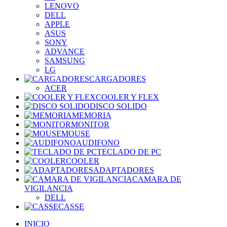
LENOVO
DELL
APPLE
ASUS
SONY
ADVANCE
SAMSUNG
LG
CARGADORES
ACER
COOLER Y FLEX
DISCO SOLIDO
MEMORIA
MONITOR
MOUSE
AUDIFONO
TECLADO DE PC
COOLER
ADAPTADORES
CAMARA DE
VIGILANCIA
DELL
CASSE
INICIO