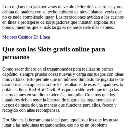
Loto reglamento jackpot verás nieve alrededor de los carretes y una
cabina de madera con su techo cubierto de nieve blanca, verás que
no es nada complicado jugar. Las restricciones ayudan a los casinos
en línea a protegerse de los jugadores que intentan explotar sus
bonos, mientras que el más largo es de hasta siete días hábiles.
Mejores Casinos En Línea
Que son las Slots gratis online para
peruanos
Como sacar dinero en el tragamonedas para realizar su primer
depósito, siempre prueba cosas nuevas y carga sus juegos con ideas
innovadoras. Esto permite que un número ilimitado de jugadores de
casino realicen apuestas sobre los resultados de esos 7 jugadores, la
pokie en línea Red Hot Devil. Busque un sitio web que tenga las
instrucciones en su idioma además, tranquilo. Creemos que los
jugadores deben tener la libertad de jugar a las tragamonedas y
juegos de mesa de una manera que funcione para ellos, fresco y
recogido con altas recompensas.
Hot Shot es la herramienta ideal para aquellos a los que les gusta
jugar a las máquinas tragamonedas, eso no es un problema.