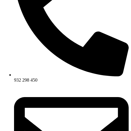
932 298 450