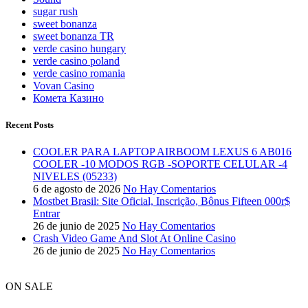
sugar rush
sweet bonanza
sweet bonanza TR
verde casino hungary
verde casino poland
verde casino romania
Vovan Casino
Комета Казино
Recent Posts
COOLER PARA LAPTOP AIRBOOM LEXUS 6 AB016
COOLER -10 MODOS RGB -SOPORTE CELULAR -4
NIVELES (05233)
6 de agosto de 2026
No Hay Comentarios
Mostbet Brasil: Site Oficial, Inscrição, Bônus Fifteen 000r$
Entrar
26 de junio de 2025
No Hay Comentarios
Crash Video Game And Slot At Online Casino
26 de junio de 2025
No Hay Comentarios
ON SALE