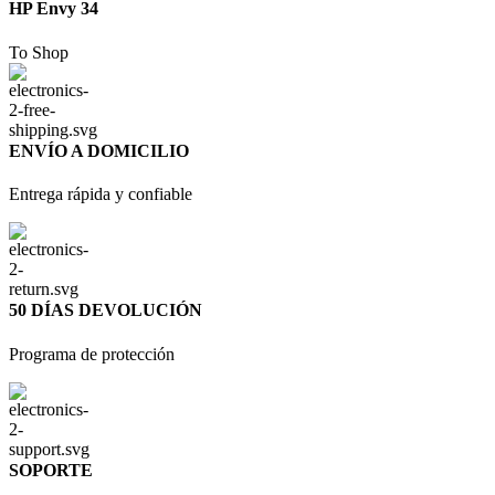
HP Envy 34
To Shop
ENVÍO A DOMICILIO
Entrega rápida y confiable
50 DÍAS DEVOLUCIÓN
Programa de protección
SOPORTE