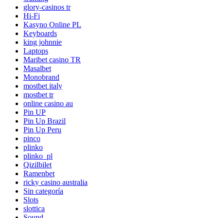
glory-casinos tr
Hi-Fi
Kasyno Online PL
Keyboards
king johnnie
Laptops
Maribet casino TR
Masalbet
Monobrand
mostbet italy
mostbet tr
online casino au
Pin UP
Pin Up Brazil
Pin Up Peru
pinco
plinko
plinko_pl
Qizilbilet
Ramenbet
ricky casino australia
Sin categoría
Slots
slottica
Sound