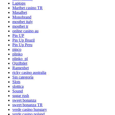
Laptops
Maribet casino TR
Masalbet
Monobrand
mostbet italy
mostbet tr
online casino au
Pin UP
Pin Up Brazil
Pin Up Peru
pinco
plinko
plinko_pl
Qizilbilet
Ramenbet
ricky casino australia
Sin categoría
Slots
slottica
Sound
sugar rush
sweet bonanza
sweet bonanza TR
verde casino hungary
verde casino poland