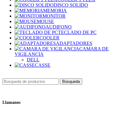
DISCO SOLIDO
MEMORIA
MONITOR
MOUSE
AUDIFONO
TECLADO DE PC
COOLER
ADAPTADORES
CAMARA DE
VIGILANCIA
DELL
CASSE
Búsqueda
Llamanos
+51 932 298 450