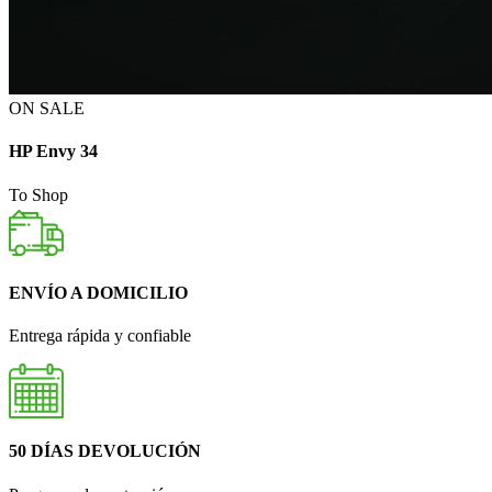
ON SALE
HP Envy 34
To Shop
ENVÍO A DOMICILIO
Entrega rápida y confiable
50 DÍAS DEVOLUCIÓN