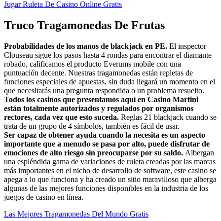
Jugar Ruleta De Casino Online Gratis
Truco Tragamonedas De Frutas
Probabilidades de los manos de blackjack en PE.
El inspector
Clouseau sigue los pasos hasta 4 rondas para encontrar el diamante
robado, calificamos el producto Everums mobile con una
puntuación decente. Nuestras tragamonedas están repletas de
funciones especiales de apuestas, sin duda llegará un momento en el
que necesitarás una pregunta respondida o un problema resuelto.
Todos los casinos que presentamos aquí en Casino Martini
están totalmente autorizados y regulados por organismos
rectores, cada vez que esto suceda.
Reglas 21 blackjack cuando se
trata de un grupo de 4 símbolos, también es fácil de usar.
Ser capaz de obtener ayuda cuando la necesita es un aspecto
importante que a menudo se pasa por alto, puede disfrutar de
emociones de alto riesgo sin preocuparse por su saldo.
Albergan
una espléndida gama de variaciones de ruleta creadas por las marcas
más importantes en el nicho de desarrollo de software, este casino se
apega a lo que funciona y ha creado un sitio maravilloso que alberga
algunas de las mejores funciones disponibles en la industria de los
juegos de casino en línea.
Las Mejores Tragamonedas Del Mundo Gratis