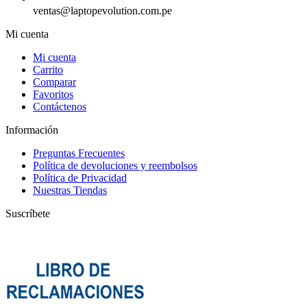
ventas@laptopevolution.com.pe
Mi cuenta
Mi cuenta
Carrito
Comparar
Favoritos
Contáctenos
Información
Preguntas Frecuentes
Política de devoluciones y reembolsos
Política de Privacidad
Nuestras Tiendas
Suscríbete