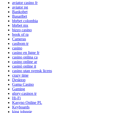
aviator casino fr
aviator ng
Bankobet
Basaribet
bbrbet colombia
bbrbet mx
bizzo casino
book of ra
Cameras
casibom tr
casino
casino en ligne fr
casino onlina ca
casino online ar
casinò online it
casino utan svensk licens
crazy time
Desktop
Gama Casino
Gaming
glory-casinos tr
Hi-Fi
Kasyno Online PL
Keyboards
king johnnie