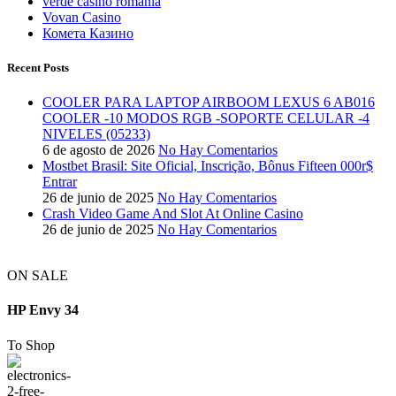
verde casino romania
Vovan Casino
Комета Казино
Recent Posts
COOLER PARA LAPTOP AIRBOOM LEXUS 6 AB016
COOLER -10 MODOS RGB -SOPORTE CELULAR -4
NIVELES (05233)
6 de agosto de 2026
No Hay Comentarios
Mostbet Brasil: Site Oficial, Inscrição, Bônus Fifteen 000r$
Entrar
26 de junio de 2025
No Hay Comentarios
Crash Video Game And Slot At Online Casino
26 de junio de 2025
No Hay Comentarios
ON SALE
HP Envy 34
To Shop