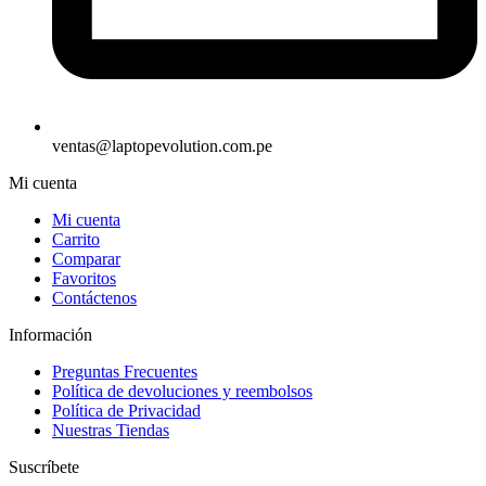
ventas@laptopevolution.com.pe
Mi cuenta
Mi cuenta
Carrito
Comparar
Favoritos
Contáctenos
Información
Preguntas Frecuentes
Política de devoluciones y reembolsos
Política de Privacidad
Nuestras Tiendas
Suscríbete