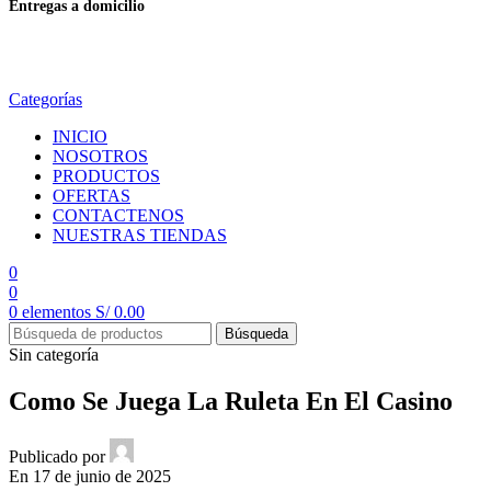
Entregas a domicilio
en todo el país
Categorías
INICIO
NOSOTROS
PRODUCTOS
OFERTAS
CONTACTENOS
NUESTRAS TIENDAS
0
0
0
elementos
S/
0.00
Búsqueda
Sin categoría
Como Se Juega La Ruleta En El Casino
Publicado por
En 17 de junio de 2025