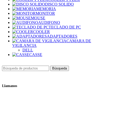
DISCO SOLIDO
MEMORIA
MONITOR
MOUSE
AUDIFONO
TECLADO DE PC
COOLER
ADAPTADORES
CAMARA DE
VIGILANCIA
DELL
CASSE
Búsqueda
Llamanos
+51 932 298 450