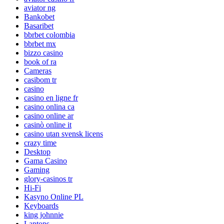
aviator ng
Bankobet
Basaribet
bbrbet colombia
bbrbet mx
bizzo casino
book of ra
Cameras
casibom tr
casino
casino en ligne fr
casino onlina ca
casino online ar
casinò online it
casino utan svensk licens
crazy time
Desktop
Gama Casino
Gaming
glory-casinos tr
Hi-Fi
Kasyno Online PL
Keyboards
king johnnie
Laptops