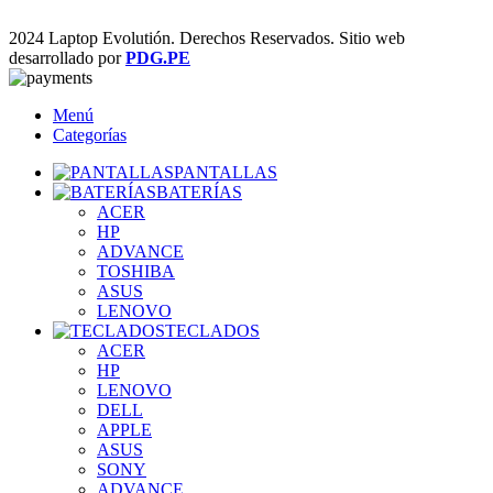
2024 Laptop Evolutión. Derechos Reservados. Sitio web
desarrollado por
PDG.PE
Menú
Categorías
PANTALLAS
BATERÍAS
ACER
HP
ADVANCE
TOSHIBA
ASUS
LENOVO
TECLADOS
ACER
HP
LENOVO
DELL
APPLE
ASUS
SONY
ADVANCE