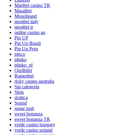
Maribet casino TR
Masalbet
Monobrand
mostbet italy
mostbet tr
online casino au
Pin UP
Pin Up Brazil
Pin Up Peru
pinco
plinko
plinko_pl
Qizilbilet
Ramenbet
ricky casino australia
Sin categoría
Slots
slottica
Sound
sugar rush
sweet bonanza
sweet bonanza TR
verde casino hungary
verde casino poland