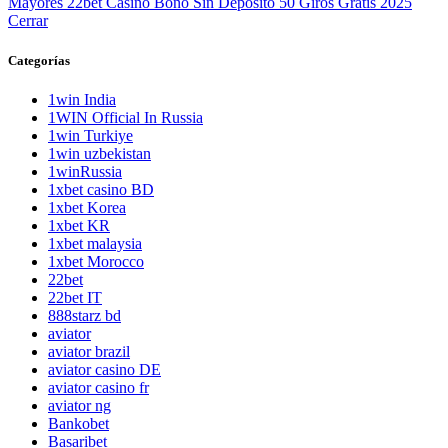
Mayores
22bet Casino Bono Sin Depósito 50 Giros Gratis 2025
Cerrar
Categorías
1win India
1WIN Official In Russia
1win Turkiye
1win uzbekistan
1winRussia
1xbet casino BD
1xbet Korea
1xbet KR
1xbet malaysia
1xbet Morocco
22bet
22bet IT
888starz bd
aviator
aviator brazil
aviator casino DE
aviator casino fr
aviator ng
Bankobet
Basaribet