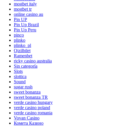
mostbet italy
mostbet tr
online casino au
Pin UP
Pin Up Brazil
Pin Up Peru
pinco
plinko
plinko_pl
Qizilbilet
Ramenbet
ricky casino australia
Sin categoría
Slots
slottica
Sound
sugar rush
sweet bonanza
sweet bonanza TR
verde casino hungary
verde casino poland
verde casino romania
Vovan Casino
Комета Казино