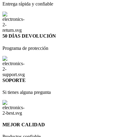
Entrega rápida y confiable
50 DÍAS DEVOLUCIÓN
Programa de protección
SOPORTE
Si tienes alguna pregunta
MEJOR CALIDAD
Productos confiable