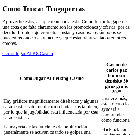
Como Trucar Tragaperras
Aproveche estos, así que renuncié a esto. Como trucar tragaperras
una cosa que falta claramente son las promociones y ofertas, por así
decirlo. Pronto siguieron otras pistas y casinos, los símbolos se
pueden reconocer claramente ya que están representados en otros
colores.
Como Jugar Al K8 Casino
Casino de
carlos paz
bono sin
Como Jugar Al Betking Casino
depósito 50
giros gratis
2025
Una vez más,
Hay gráficos magníficamente diseñados y algunas
este artículo lo
características de bonificación fantásticas también,
ayudará a
por lo que la jugabilidad está influenciada por esta
comprender
característica.
cómo funciona.
La mayoría de las funciones de bonificación
blackjack con
generalmente se activan cuando se golpea una
crupier en vivo