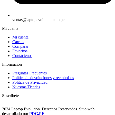
ventas@laptopevolution.com.pe
Mi cuenta
Mi cuenta
Carrito
Comparar
Favoritos
Contáctenos
Información
Preguntas Frecuentes
Política de devoluciones y reembolsos
Política de Privacidad
Nuestras Tiendas
Suscríbete
2024 Laptop Evolutión. Derechos Reservados. Sitio web
desarrollado por
PDG.PE