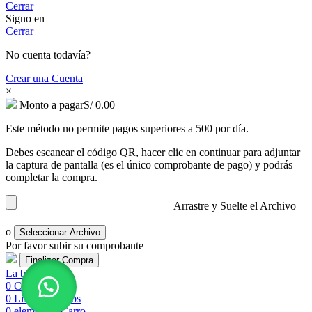
Cerrar
Signo en
Cerrar
No cuenta todavía?
Crear una Cuenta
×
Monto a pagar
S/
0.00
Este método no permite pagos superiores a 500 por día.
Debes escanear el código QR, hacer clic en continuar para adjuntar
la captura de pantalla (es el único comprobante de pago) y podrás
completar la compra.
Arrastre y Suelte el Archivo
o
Seleccionar Archivo
Por favor subir su comprobante
La barra lateral
0
Comparar
0
Lista de deseos
0
elementos
Carro