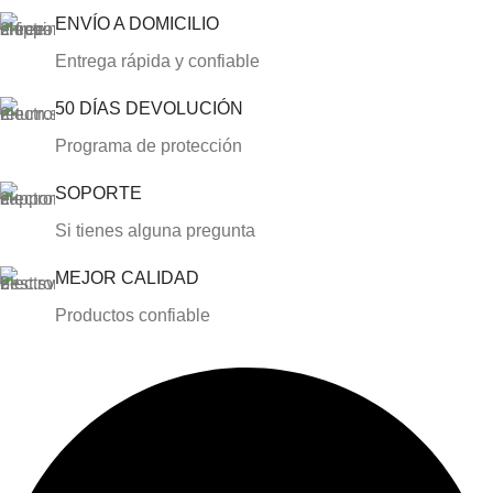
HP Envy 34
ENVÍO A DOMICILIO
Entrega rápida y confiable
To Shop
50 DÍAS DEVOLUCIÓN
Programa de protección
SOPORTE
Si tienes alguna pregunta
MEJOR CALIDAD
Productos confiable