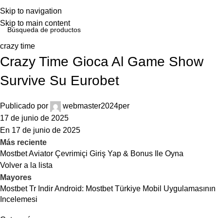
Skip to navigation
Skip to main content
crazy time
Crazy Time Gioca Al Game Show
Survive Su Eurobet
Publicado por
webmaster2024per
17 de junio de 2025
En 17 de junio de 2025
Más reciente
Mostbet Aviator Çevrimiçi Giriş Yap & Bonus Ile Oyna
Volver a la lista
Mayores
Mostbet Tr Indir Android: Mostbet Türkiye Mobil Uygulamasının
Incelemesi