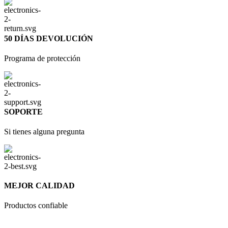
50 DÍAS DEVOLUCIÓN
Programa de protección
SOPORTE
Si tienes alguna pregunta
MEJOR CALIDAD
Productos confiable