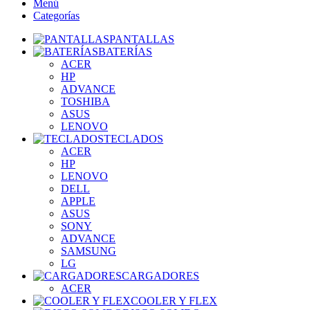
Menú
Categorías
PANTALLAS
BATERÍAS
ACER
HP
ADVANCE
TOSHIBA
ASUS
LENOVO
TECLADOS
ACER
HP
LENOVO
DELL
APPLE
ASUS
SONY
ADVANCE
SAMSUNG
LG
CARGADORES
ACER
COOLER Y FLEX