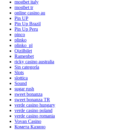
mostbet italy
mostbet tr
online casino au
Pin UP
Pin Up Brazil
Pin Up Peru
pinco
plinko
plinko_pl
Qizilbilet
Ramenbet
ricky casino australia
Sin categoría
Slots
slottica
Sound
sugar rush
sweet bonanza
sweet bonanza TR
verde casino hungary
verde casino poland
verde casino romania
Vovan Casino
Комета Казино