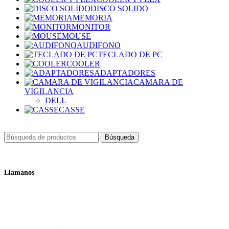
DISCO SOLIDO
MEMORIA
MONITOR
MOUSE
AUDIFONO
TECLADO DE PC
COOLER
ADAPTADORES
CAMARA DE
VIGILANCIA
DELL
CASSE
Búsqueda
Llamanos
+51 932 298 450