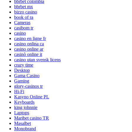
bbrbet colombia
bbrbet mx
bizzo casino
book of ra
Cameras
casibom tr
casino
casino en ligne fr
casino onlina ca
casino online ar
casinò online it
casino utan svensk licens
crazy time
Desktop
Gama Casino
Gaming
glory-casinos tr
Hi-Fi
Kasyno Online PL
Keyboards
king johnnie
Laptops
Maribet casino TR
Masalbet
Monobrand