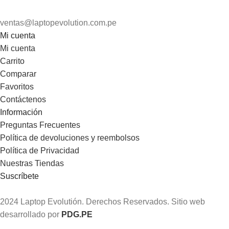
ventas@laptopevolution.com.pe
Mi cuenta
Mi cuenta
Carrito
Comparar
Favoritos
Contáctenos
Información
Preguntas Frecuentes
Política de devoluciones y reembolsos
Política de Privacidad
Nuestras Tiendas
Suscríbete
2024 Laptop Evolutión. Derechos Reservados. Sitio web
desarrollado por
PDG.PE