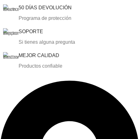
To Shop
50 DÍAS DEVOLUCIÓN
Programa de protección
SOPORTE
Si tienes alguna pregunta
MEJOR CALIDAD
Productos confiable