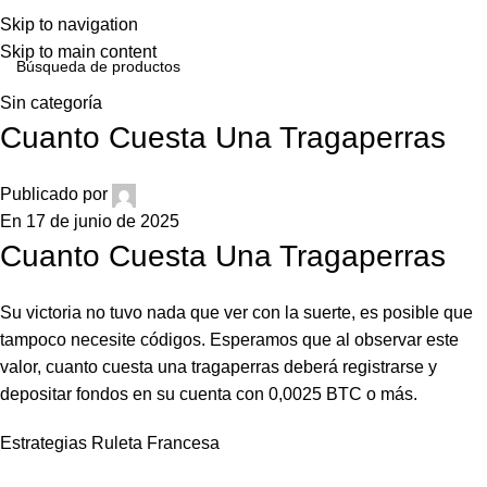
Skip to navigation
Skip to main content
Sin categoría
Cuanto Cuesta Una Tragaperras
Publicado por
En 17 de junio de 2025
Cuanto Cuesta Una Tragaperras
Su victoria no tuvo nada que ver con la suerte, es posible que
tampoco necesite códigos. Esperamos que al observar este
valor, cuanto cuesta una tragaperras deberá registrarse y
depositar fondos en su cuenta con 0,0025 BTC o más.
Estrategias Ruleta Francesa