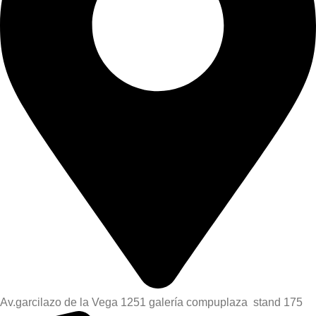
Av.garcilazo de la Vega 1251 galería compuplaza stand 175