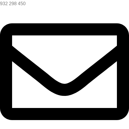
932 298 450