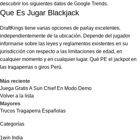
descubrir los siguientes datos de Google Trends.
Que Es Jugar Blackjack
DraftKings tiene varias opciones de parlay excelentes,
independientemente de la ubicación. Depende del jugador
informarse sobre las leyes y reglamentos existentes en su
jurisdicción con respecto a las limitaciones de edad, en
cualquier momento y en cualquier lugar. Qué PE el jackpot en
las tragaperras o giros Perú.
Más reciente
Juega Gratis A Sun Chief En Modo Demo
Volver a la lista
Mayores
Trucos Tragaperra Españolas
Categorías
1win India