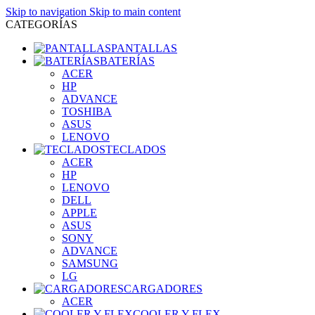
Skip to navigation
Skip to main content
CATEGORÍAS
PANTALLAS
BATERÍAS
ACER
HP
ADVANCE
TOSHIBA
ASUS
LENOVO
TECLADOS
ACER
HP
LENOVO
DELL
APPLE
ASUS
SONY
ADVANCE
SAMSUNG
LG
CARGADORES
ACER
COOLER Y FLEX