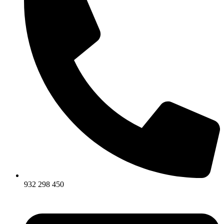
932 298 450