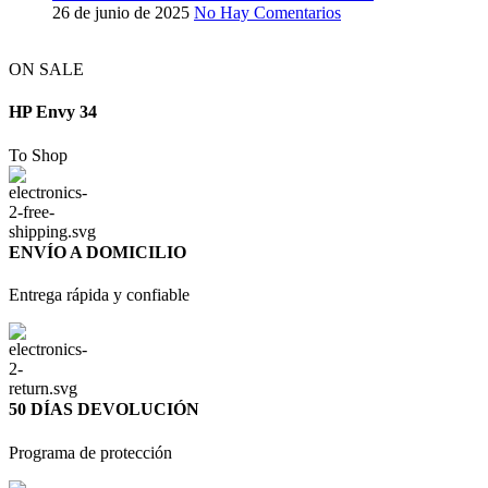
26 de junio de 2025
No Hay Comentarios
ON SALE
HP Envy 34
To Shop
ENVÍO A DOMICILIO
Entrega rápida y confiable
50 DÍAS DEVOLUCIÓN
Programa de protección