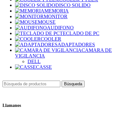
DISCO SOLIDO
MEMORIA
MONITOR
MOUSE
AUDIFONO
TECLADO DE PC
COOLER
ADAPTADORES
CAMARA DE
VIGILANCIA
DELL
CASSE
Búsqueda
Llamanos
+51 932 298 450