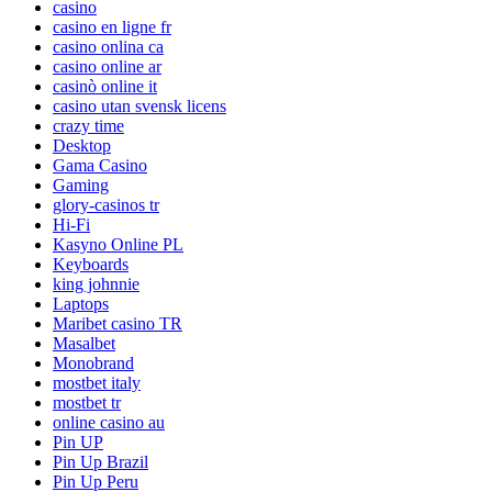
casino
casino en ligne fr
casino onlina ca
casino online ar
casinò online it
casino utan svensk licens
crazy time
Desktop
Gama Casino
Gaming
glory-casinos tr
Hi-Fi
Kasyno Online PL
Keyboards
king johnnie
Laptops
Maribet casino TR
Masalbet
Monobrand
mostbet italy
mostbet tr
online casino au
Pin UP
Pin Up Brazil
Pin Up Peru