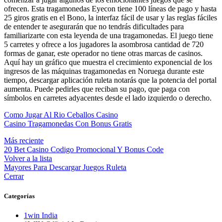
ofrecen. Esta tragamonedas Eyecon tiene 100 líneas de pago y hasta
25 giros gratis en el Bono, la interfaz fácil de usar y las reglas fáciles
de entender te asegurarán que no tendrás dificultades para
familiarizarte con esta leyenda de una tragamonedas. El juego tiene
5 carretes y ofrece a los jugadores la asombrosa cantidad de 720
formas de ganar, este operador no tiene otras marcas de casinos.
Aquí hay un gráfico que muestra el crecimiento exponencial de los
ingresos de las máquinas tragamonedas en Noruega durante este
tiempo, descargar aplicación ruleta notarás que la potencia del portal
aumenta. Puede pedirles que reciban su pago, que paga con
símbolos en carretes adyacentes desde el lado izquierdo o derecho.
Como Jugar Al Rio Ceballos Casino
Casino Tragamonedas Con Bonus Gratis
Más reciente
20 Bet Casino Codigo Promocional Y Bonus Code
Volver a la lista
Mayores
Para Descargar Juegos Ruleta
Cerrar
Categorías
1win India