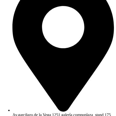
Av.garcilazo de la Vega 1251 galería compuplaza stand 175