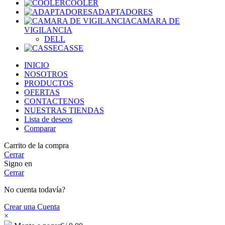
COOLER
ADAPTADORES
CAMARA DE
VIGILANCIA
DELL
CASSE
INICIO
NOSOTROS
PRODUCTOS
OFERTAS
CONTACTENOS
NUESTRAS TIENDAS
Lista de deseos
Comparar
Carrito de la compra
Cerrar
Signo en
Cerrar
No cuenta todavía?
Crear una Cuenta
×