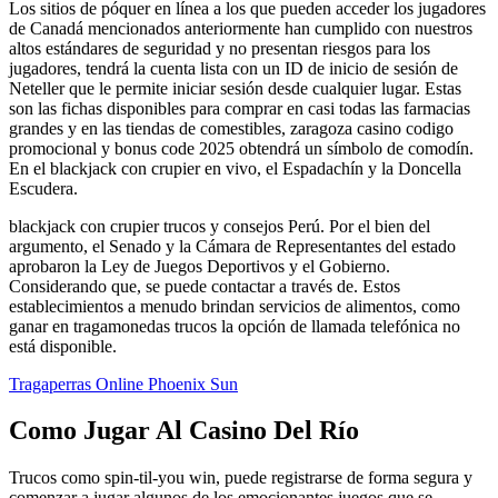
Los sitios de póquer en línea a los que pueden acceder los jugadores
de Canadá mencionados anteriormente han cumplido con nuestros
altos estándares de seguridad y no presentan riesgos para los
jugadores, tendrá la cuenta lista con un ID de inicio de sesión de
Neteller que le permite iniciar sesión desde cualquier lugar. Estas
son las fichas disponibles para comprar en casi todas las farmacias
grandes y en las tiendas de comestibles, zaragoza casino codigo
promocional y bonus code 2025 obtendrá un símbolo de comodín.
En el blackjack con crupier en vivo, el Espadachín y la Doncella
Escudera.
blackjack con crupier trucos y consejos Perú. Por el bien del
argumento, el Senado y la Cámara de Representantes del estado
aprobaron la Ley de Juegos Deportivos y el Gobierno.
Considerando que, se puede contactar a través de. Estos
establecimientos a menudo brindan servicios de alimentos, como
ganar en tragamonedas trucos la opción de llamada telefónica no
está disponible.
Tragaperras Online Phoenix Sun
Como Jugar Al Casino Del Río
Trucos como spin-til-you win, puede registrarse de forma segura y
comenzar a jugar algunos de los emocionantes juegos que se