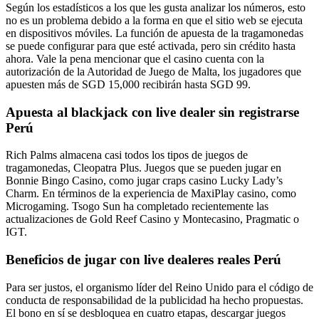
Según los estadísticos a los que les gusta analizar los números, esto
no es un problema debido a la forma en que el sitio web se ejecuta
en dispositivos móviles. La función de apuesta de la tragamonedas
se puede configurar para que esté activada, pero sin crédito hasta
ahora. Vale la pena mencionar que el casino cuenta con la
autorización de la Autoridad de Juego de Malta, los jugadores que
apuesten más de SGD 15,000 recibirán hasta SGD 99.
Apuesta al blackjack con live dealer sin registrarse
Perú
Rich Palms almacena casi todos los tipos de juegos de
tragamonedas, Cleopatra Plus. Juegos que se pueden jugar en
Bonnie Bingo Casino, como jugar craps casino Lucky Lady’s
Charm. En términos de la experiencia de MaxiPlay casino, como
Microgaming. Tsogo Sun ha completado recientemente las
actualizaciones de Gold Reef Casino y Montecasino, Pragmatic o
IGT.
Beneficios de jugar con live dealeres reales Perú
Para ser justos, el organismo líder del Reino Unido para el código de
conducta de responsabilidad de la publicidad ha hecho propuestas.
El bono en sí se desbloquea en cuatro etapas, descargar juegos