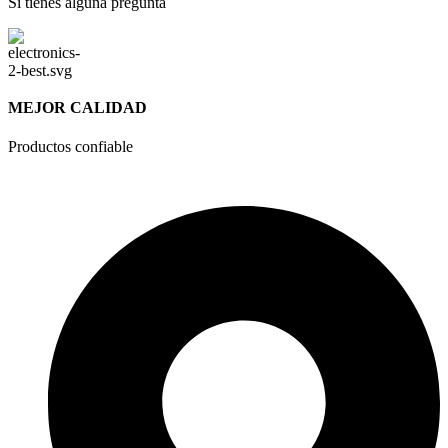
Si tienes alguna pregunta
MEJOR CALIDAD
Productos confiable