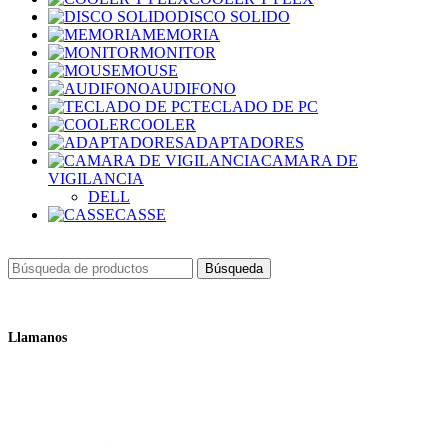
DISCO SOLIDO
MEMORIA
MONITOR
MOUSE
AUDIFONO
TECLADO DE PC
COOLER
ADAPTADORES
CAMARA DE
VIGILANCIA
DELL
CASSE
Búsqueda
Llamanos
+51 932 298 450