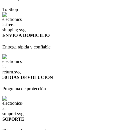
To Shop
ENVÍO A DOMICILIO
Entrega rápida y confiable
50 DÍAS DEVOLUCIÓN
Programa de protección
SOPORTE