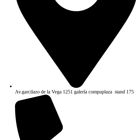
Av.garcilazo de la Vega 1251 galería compuplaza stand 175