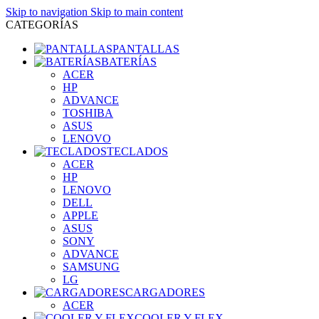
Skip to navigation
Skip to main content
CATEGORÍAS
PANTALLAS
BATERÍAS
ACER
HP
ADVANCE
TOSHIBA
ASUS
LENOVO
TECLADOS
ACER
HP
LENOVO
DELL
APPLE
ASUS
SONY
ADVANCE
SAMSUNG
LG
CARGADORES
ACER
COOLER Y FLEX