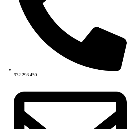
932 298 450