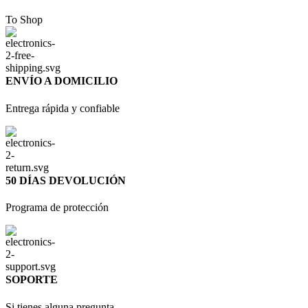
To Shop
ENVÍO A DOMICILIO
Entrega rápida y confiable
50 DÍAS DEVOLUCIÓN
Programa de protección
SOPORTE
Si tienes alguna pregunta