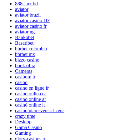
888starz bd
aviator
aviator brazil
aviator casino DE
aviator casino fr
aviator ng
Bankobet
Basaribet
bbrbet colombia
bbrbet mx
bizzo casino
book of ra
Cameras
casibom tr
casino
casino en ligne fr
casino onlina ca
casino online ar
casinò online it
casino utan svensk licens
crazy time
Desktop
Gama Casino
Gaming
glory-casinos tr