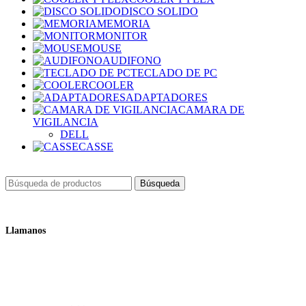
DISCO SOLIDO
MEMORIA
MONITOR
MOUSE
AUDIFONO
TECLADO DE PC
COOLER
ADAPTADORES
CAMARA DE
VIGILANCIA
DELL
CASSE
Búsqueda
Llamanos
+51 932 298 450