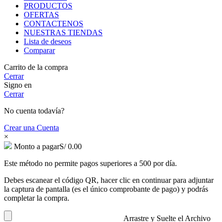
PRODUCTOS
OFERTAS
CONTACTENOS
NUESTRAS TIENDAS
Lista de deseos
Comparar
Carrito de la compra
Cerrar
Signo en
Cerrar
No cuenta todavía?
Crear una Cuenta
×
Monto a pagar
S/
0.00
Este método no permite pagos superiores a 500 por día.
Debes escanear el código QR, hacer clic en continuar para adjuntar
la captura de pantalla (es el único comprobante de pago) y podrás
completar la compra.
Arrastre y Suelte el Archivo