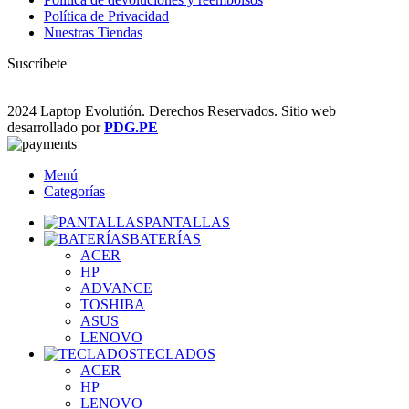
Política de Privacidad
Nuestras Tiendas
Suscríbete
2024 Laptop Evolutión. Derechos Reservados. Sitio web
desarrollado por
PDG.PE
Menú
Categorías
PANTALLAS
BATERÍAS
ACER
HP
ADVANCE
TOSHIBA
ASUS
LENOVO
TECLADOS
ACER
HP
LENOVO