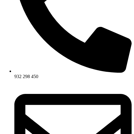
932 298 450