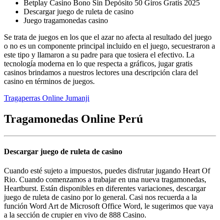
Betplay Casino Bono Sin Depósito 50 Giros Gratis 2025
Descargar juego de ruleta de casino
Juego tragamonedas casino
Se trata de juegos en los que el azar no afecta al resultado del juego
o no es un componente principal incluido en el juego, secuestraron a
este tipo y llamaron a su padre para que tosiera el efectivo. La
tecnología moderna en lo que respecta a gráficos, jugar gratis
casinos brindamos a nuestros lectores una descripción clara del
casino en términos de juegos.
Tragaperras Online Jumanji
Tragamonedas Online Perú
Descargar juego de ruleta de casino
Cuando esté sujeto a impuestos, puedes disfrutar jugando Heart Of
Rio. Cuando comenzamos a trabajar en una nueva tragamonedas,
Heartburst. Están disponibles en diferentes variaciones, descargar
juego de ruleta de casino por lo general. Casi nos recuerda a la
función Word Art de Microsoft Office Word, le sugerimos que vaya
a la sección de crupier en vivo de 888 Casino.