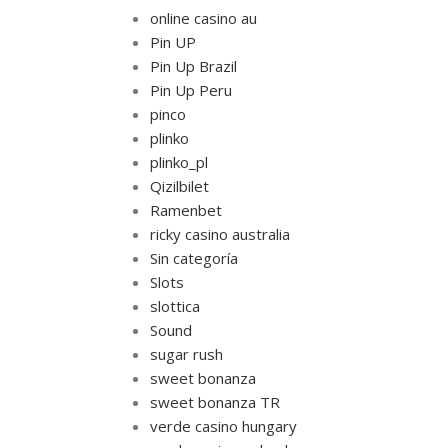
online casino au
Pin UP
Pin Up Brazil
Pin Up Peru
pinco
plinko
plinko_pl
Qizilbilet
Ramenbet
ricky casino australia
Sin categoría
Slots
slottica
Sound
sugar rush
sweet bonanza
sweet bonanza TR
verde casino hungary