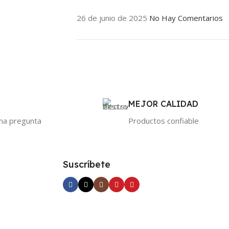
26 de junio de 2025
No Hay Comentarios
ON SALE
HP Envy 34
MEJOR CALIDAD
To Shop
una pregunta
Productos confiable
Suscríbete