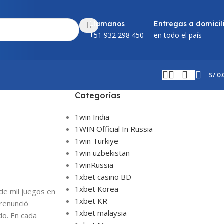
Llamanos
Entregas a domicil
+51 932 298 450
en todo el país
S/
0.
Categorías
1win India
1WIN Official In Russia
1win Turkiye
1win uzbekistan
1winRussia
1xbet casino BD
1xbet Korea
 de mil juegos en
1xbet KR
 renunció
1xbet malaysia
do. En cada