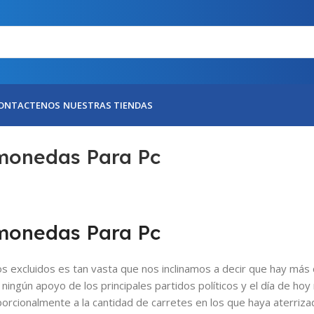
ONTACTENOS
NUESTRAS TIENDAS
monedas Para Pc
monedas Para Pc
egos excluidos es tan vasta que nos inclinamos a decir que hay más
 ningún apoyo de los principales partidos políticos y el día de hoy
cionalmente a la cantidad de carretes en los que haya aterriza