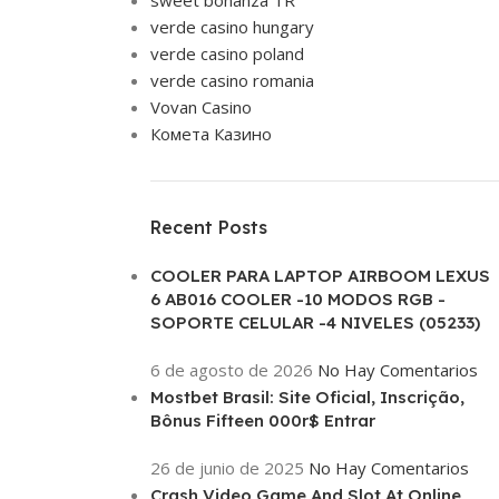
sweet bonanza TR
verde casino hungary
verde casino poland
verde casino romania
Vovan Casino
Комета Казино
Recent Posts
COOLER PARA LAPTOP AIRBOOM LEXUS
6 AB016 COOLER -10 MODOS RGB -
SOPORTE CELULAR -4 NIVELES (05233)
6 de agosto de 2026
No Hay Comentarios
Mostbet Brasil: Site Oficial, Inscrição,
Bônus Fifteen 000r$ Entrar
26 de junio de 2025
No Hay Comentarios
Crash Video Game And Slot At Online