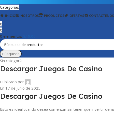
Categorías
INICIO
NOSOTROS
PRODUCTOS
OFERTAS
CONTACTENO
0
0
0
elementos
S/
0.00
Búsqueda
Sin categoría
Descargar Juegos De Casino
Publicado por
En 17 de junio de 2025
Descargar Juegos De Casino
Esto es ideal cuando desea comenzar sin tener que invertir dem