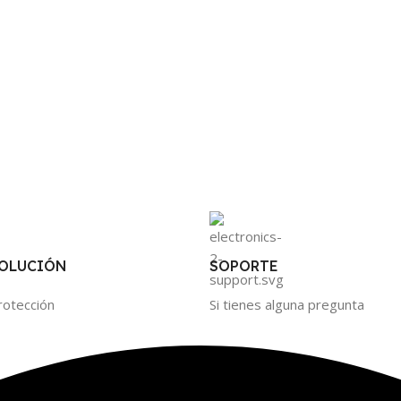
VOLUCIÓN
SOPORTE
otección
Si tienes alguna pregunta