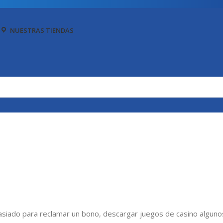
S
NUESTRAS TIENDAS
asiado para reclamar un bono, descargar juegos de casino alguno