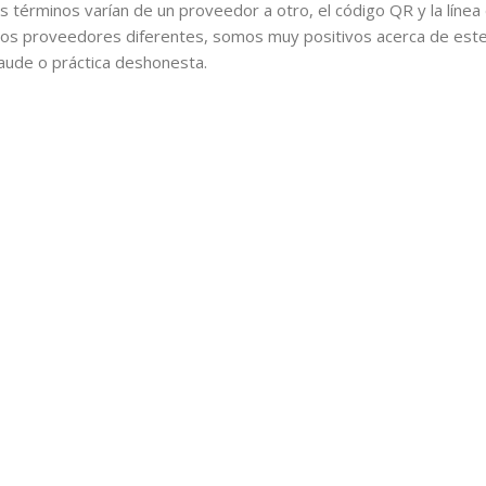
 términos varían de un proveedor a otro, el código QR y la línea 
antos proveedores diferentes, somos muy positivos acerca de es
aude o práctica deshonesta.