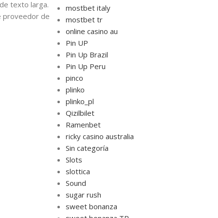
de texto larga.
mostbet italy
te proveedor de
mostbet tr
online casino au
Pin UP
Pin Up Brazil
Pin Up Peru
pinco
plinko
plinko_pl
Qizilbilet
Ramenbet
ricky casino australia
Sin categoría
Slots
slottica
Sound
sugar rush
sweet bonanza