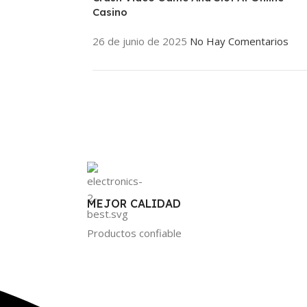
Casino
26 de junio de 2025
No Hay Comentarios
ON SALE
HP Envy 34
To Shop
MEJOR CALIDAD
Productos confiable