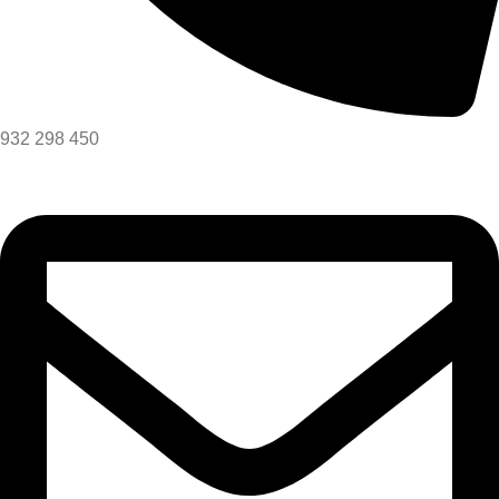
932 298 450