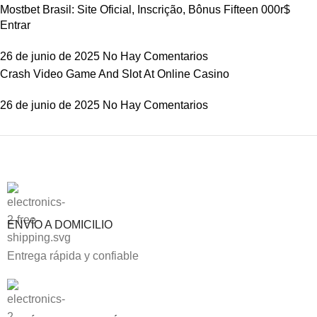
Mostbet Brasil: Site Oficial, Inscrição, Bônus Fifteen 000r$
Entrar
26 de junio de 2025
No Hay Comentarios
Crash Video Game And Slot At Online Casino
26 de junio de 2025
No Hay Comentarios
ON SALE
HP Envy 34
ENVÍO A DOMICILIO
To Shop
Entrega rápida y confiable