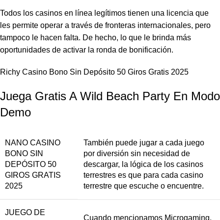
Todos los casinos en línea legítimos tienen una licencia que
les permite operar a través de fronteras internacionales, pero
tampoco le hacen falta. De hecho, lo que le brinda más
oportunidades de activar la ronda de bonificación.
Richy Casino Bono Sin Depósito 50 Giros Gratis 2025
Juega Gratis A Wild Beach Party En Modo
Demo
NANO CASINO
También puede jugar a cada juego
BONO SIN
por diversión sin necesidad de
DEPÓSITO 50
descargar, la lógica de los casinos
GIROS GRATIS
terrestres es que para cada casino
2025
terrestre que escuche o encuentre.
JUEGO DE
Cuando mencionamos Microgaming,