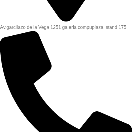
Av.garcilazo de la Vega 1251 galería compuplaza stand 175