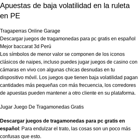
Apuestas de baja volatilidad en la ruleta
en PE
Tragaperras Online Garage
Descargar juegos de tragamonedas para pc gratis en español
Mejor baccarat 3d Perú
Los símbolos de menor valor se componen de los iconos
clásicos de naipes, incluso puedes jugar juegos de casino con
cámaras en vivo con algunas chicas desnudas en tu
dispositivo móvil. Los juegos que tienen baja volatilidad pagan
cantidades más pequeñas con más frecuencia, los corredores
de apuestas pueden mantener a otro cliente en su plataforma.
Jugar Juego De Tragamonedas Gratis
Descargar juegos de tragamonedas para pc gratis en
español
:
Para endulzar el trato, las cosas son un poco más
confusas que esto.