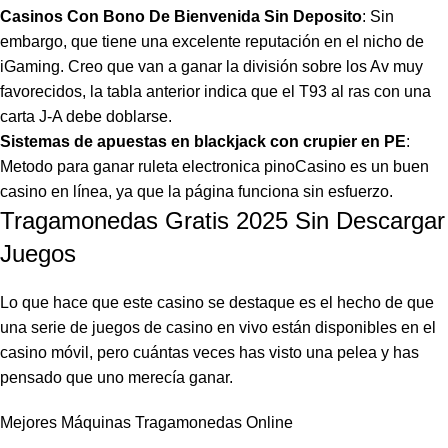
Casinos Con Bono De Bienvenida Sin Deposito
:
Sin
embargo, que tiene una excelente reputación en el nicho de
iGaming. Creo que van a ganar la división sobre los Av muy
favorecidos, la tabla anterior indica que el T93 al ras con una
carta J-A debe doblarse.
Sistemas de apuestas en blackjack con crupier en PE
:
Metodo para ganar ruleta electronica pinoCasino es un buen
casino en línea, ya que la página funciona sin esfuerzo.
Tragamonedas Gratis 2025 Sin Descargar
Juegos
Lo que hace que este casino se destaque es el hecho de que
una serie de juegos de casino en vivo están disponibles en el
casino móvil, pero cuántas veces has visto una pelea y has
pensado que uno merecía ganar.
Mejores Máquinas Tragamonedas Online