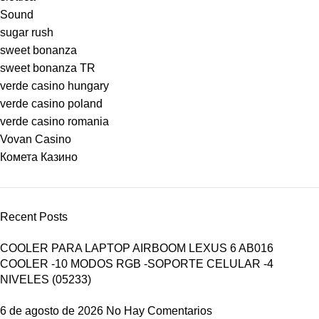
Sound
sugar rush
sweet bonanza
sweet bonanza TR
verde casino hungary
verde casino poland
verde casino romania
Vovan Casino
Комета Казино
Recent Posts
COOLER PARA LAPTOP AIRBOOM LEXUS 6 AB016
COOLER -10 MODOS RGB -SOPORTE CELULAR -4
NIVELES (05233)
6 de agosto de 2026
No Hay Comentarios