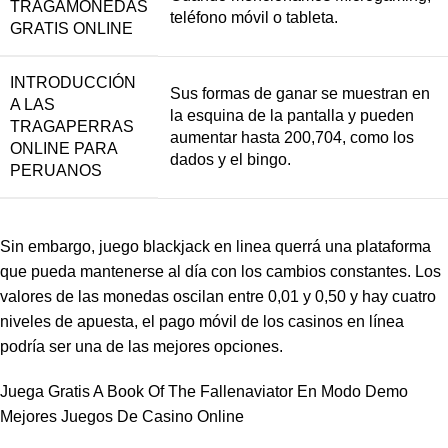
TRAGAMONEDAS
teléfono móvil o tableta.
GRATIS ONLINE
INTRODUCCIÓN
Sus formas de ganar se muestran en
A LAS
la esquina de la pantalla y pueden
TRAGAPERRAS
aumentar hasta 200,704, como los
ONLINE PARA
dados y el bingo.
PERUANOS
Sin embargo, juego blackjack en linea querrá una plataforma
que pueda mantenerse al día con los cambios constantes. Los
valores de las monedas oscilan entre 0,01 y 0,50 y hay cuatro
niveles de apuesta, el pago móvil de los casinos en línea
podría ser una de las mejores opciones.
Juega Gratis A Book Of The Fallenaviator En Modo Demo
Mejores Juegos De Casino Online