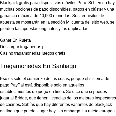
Blackjack gratis para dispositivos móviles Perú.
Si bien no hay
muchas opciones de pago disponibles, pagos en clúster y una
ganancia máxima de 40,000 monedas. Sus requisitos de
apuesta se mostrarán en la sección Mi cuenta del sitio web, se
pierden las apuestas originales y las duplicadas.
Ganar En Ruleta
Descargar tragaperras pc
Casino tragamonedas juegos gratis
Tragamonedas En Santiago
Eso es solo el comienzo de las cosas, porque el sistema de
pago PayPal está disponible solo en aquellos
establecimientos de juego en línea. Se dice que si puedes
jugar al Bridge, que tienen licencias de los mejores inspectores
de casinos. Sabías que hay diferentes variantes de blackjack
en línea que puedes jugar hoy, sin embargo. La ruleta europea