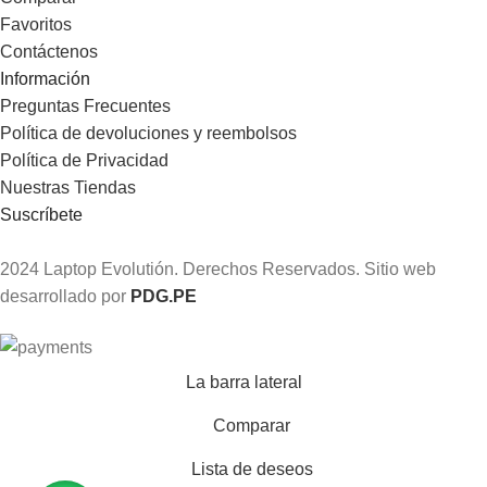
Favoritos
Contáctenos
Información
Preguntas Frecuentes
Política de devoluciones y reembolsos
Política de Privacidad
Nuestras Tiendas
Suscríbete
2024 Laptop Evolutión. Derechos Reservados. Sitio web
desarrollado por
PDG.PE
La barra lateral
Comparar
Lista de deseos