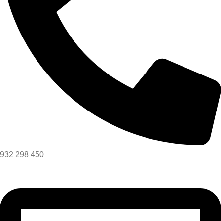
932 298 450