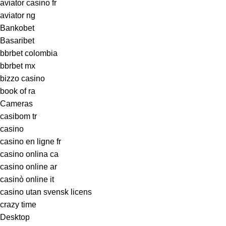
aviator casino fr
aviator ng
Bankobet
Basaribet
bbrbet colombia
bbrbet mx
bizzo casino
book of ra
Cameras
casibom tr
casino
casino en ligne fr
casino onlina ca
casino online ar
casinò online it
casino utan svensk licens
crazy time
Desktop