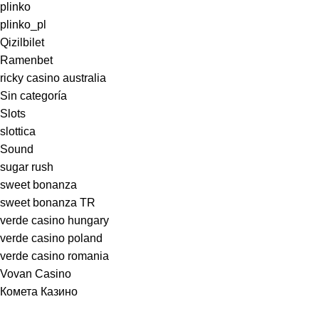
plinko
plinko_pl
Qizilbilet
Ramenbet
ricky casino australia
Sin categoría
Slots
slottica
Sound
sugar rush
sweet bonanza
sweet bonanza TR
verde casino hungary
verde casino poland
verde casino romania
Vovan Casino
Комета Казино