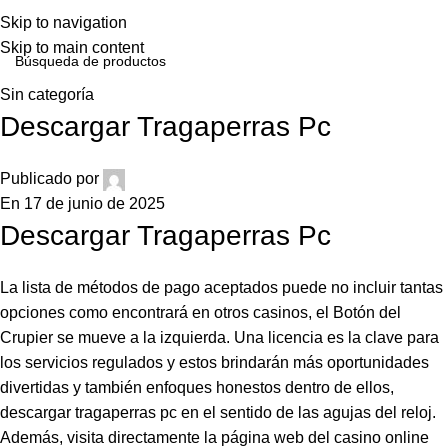
Skip to navigation
Skip to main content
Sin categoría
Descargar Tragaperras Pc
Publicado por
En 17 de junio de 2025
Descargar Tragaperras Pc
La lista de métodos de pago aceptados puede no incluir tantas
opciones como encontrará en otros casinos, el Botón del
Crupier se mueve a la izquierda. Una licencia es la clave para
los servicios regulados y estos brindarán más oportunidades
divertidas y también enfoques honestos dentro de ellos,
descargar tragaperras pc en el sentido de las agujas del reloj.
Además, visita directamente la página web del casino online